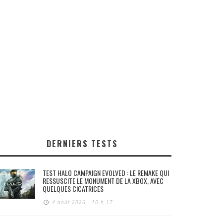
DERNIERS TESTS
TEST HALO CAMPAIGN EVOLVED : LE REMAKE QUI
RESSUSCITE LE MONUMENT DE LA XBOX, AVEC
QUELQUES CICATRICES
4 août 2026 - 10 h 17