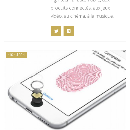
produits connectés, aux jeux
vidéo, au cinéma, à la musique...
HIGH-TECH