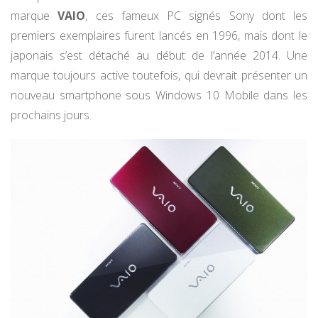
marque
VAIO
, ces fameux PC signés Sony dont les
premiers exemplaires furent lancés en 1996, mais dont le
japonais s’est détaché au début de l’année 2014. Une
marque toujours active toutefois, qui devrait présenter un
nouveau smartphone sous Windows 10 Mobile dans les
prochains jours.