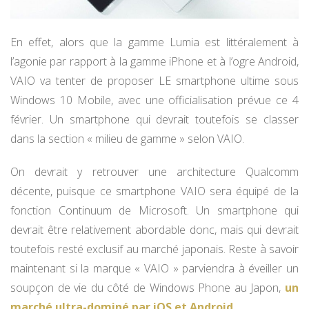
En effet, alors que la gamme Lumia est littéralement à
l’agonie par rapport à la gamme iPhone et à l’ogre Android,
VAIO va tenter de proposer LE smartphone ultime sous
Windows 10 Mobile, avec une officialisation prévue ce 4
février. Un smartphone qui devrait toutefois se classer
dans la section « milieu de gamme » selon VAIO.
On devrait y retrouver une architecture Qualcomm
décente, puisque ce smartphone VAIO sera équipé de la
fonction Continuum de Microsoft. Un smartphone qui
devrait être relativement abordable donc, mais qui devrait
toutefois resté exclusif au marché japonais. Reste à savoir
maintenant si la marque « VAIO » parviendra à éveiller un
soupçon de vie du côté de Windows Phone au Japon,
un
marché ultra-dominé par iOS et Android…