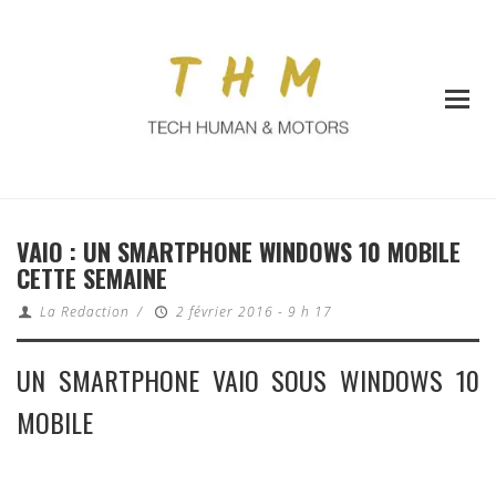
VAIO : UN SMARTPHONE WINDOWS 10 MOBILE
CETTE SEMAINE
La Redaction
/
2 février 2016 - 9 h 17
UN SMARTPHONE VAIO SOUS WINDOWS 10
MOBILE