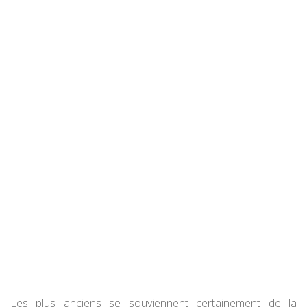
Les plus anciens se souviennent certainement de la