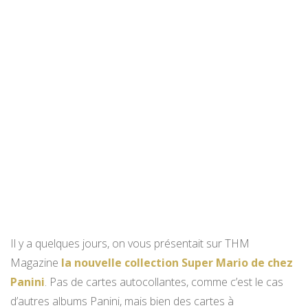
Il y a quelques jours, on vous présentait sur THM
Magazine
la nouvelle collection Super Mario de chez
Panini
. Pas de cartes autocollantes, comme c’est le cas
d’autres albums Panini, mais bien des cartes à