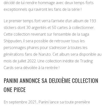
décidé de lui rendre hommage avec deux temps forts
exceptionnels qui raviront les fans de la série !
Le premier temps fort verra l’arrivée d’un album de 193
stickers dont 30 argentés et 50 cartes à collectionner.
Cette collection revenant sur l’ensemble de la saga
Shippuden, il sera possible de retrouver tous les
personnages phares pour s’adresser à toutes les
générations fans de Naruto. Cet album sera disponible au
mois de juillet 2022. Une collection inédite de Trading
Cards sera dévoilée à la rentrée !
PANINI ANNONCE SA DEUXIÈME COLLECTION
ONE PIECE
En septembre 2021, Panini lance sa toute première