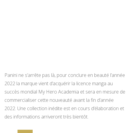
Panini ne s’arrête pas là, pour conclure en beauté l’année
2022 la marque vient d’acquérir la licence manga au
succès mondial My Hero Academia et sera en mesure de
commercialiser cette nouveauté avant la fin d’année
2022. Une collection inédite est en cours d’élaboration et
des informations arriveront très bientôt.