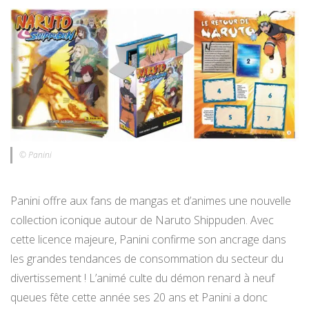
© Panini
Panini offre aux fans de mangas et d’animes une nouvelle
collection iconique autour de Naruto Shippuden. Avec
cette licence majeure, Panini confirme son ancrage dans
les grandes tendances de consommation du secteur du
divertissement ! L’animé culte du démon renard à neuf
queues fête cette année ses 20 ans et Panini a donc