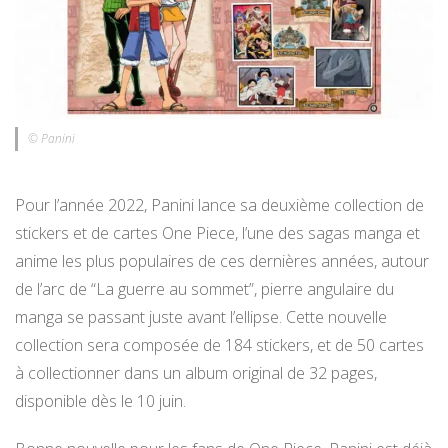
© Panini
Pour l’année 2022, Panini lance sa deuxième collection de
stickers et de cartes One Piece, l’une des sagas manga et
anime les plus populaires de ces dernières années, autour
de l’arc de “La guerre au sommet”, pierre angulaire du
manga se passant juste avant l’ellipse. Cette nouvelle
collection sera composée de 184 stickers, et de 50 cartes
à collectionner dans un album original de 32 pages,
disponible dès le 10 juin.