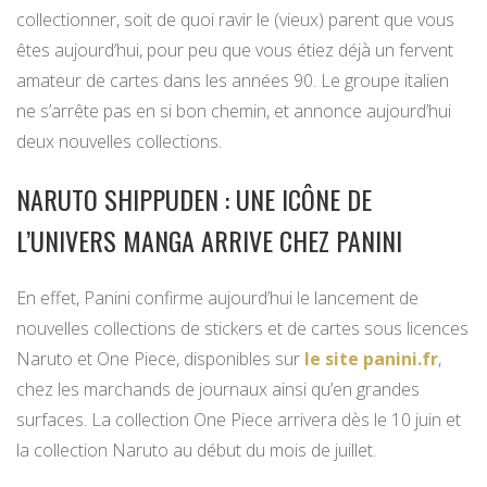
collectionner, soit de quoi ravir le (vieux) parent que vous
êtes aujourd’hui, pour peu que vous étiez déjà un fervent
amateur de cartes dans les années 90. Le groupe italien
ne s’arrête pas en si bon chemin, et annonce aujourd’hui
deux nouvelles collections.
NARUTO SHIPPUDEN : UNE ICÔNE DE
L’UNIVERS MANGA ARRIVE CHEZ PANINI
En effet, Panini confirme aujourd’hui le lancement de
nouvelles collections de stickers et de cartes sous licences
Naruto et One Piece, disponibles sur
le site panini.fr
,
chez les marchands de journaux ainsi qu’en grandes
surfaces. La collection One Piece arrivera dès le 10 juin et
la collection Naruto au début du mois de juillet.