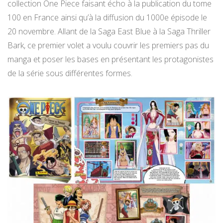
collection One Piece faisant écho à la publication du tome
100 en France ainsi qu’à la diffusion du 1000e épisode le
20 novembre. Allant de la Saga East Blue à la Saga Thriller
Bark, ce premier volet a voulu couvrir les premiers pas du
manga et poser les bases en présentant les protagonistes
de la série sous différentes formes.