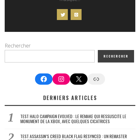
Rechercher
RECHERCHER
Facebook
Instagram
X
Google News
DERNIERS ARTICLES
TEST HALO CAMPAIGN EVOLVED : LE REMAKE QUI RESSUSCITE LE
MONUMENT DE LA XBOX, AVEC QUELQUES CICATRICES
TEST ASSASSIN’S CREED BLACK FLAG RESYNCED : UN REMASTER