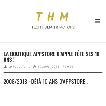
LA BOUTIQUE APPSTORE D’APPLE FÊTE SES 10
ANS !
La Redaction
/
10 juillet 2018 - 14 h 55
2008/2018 : DÉJÀ 10 ANS D’APPSTORE !