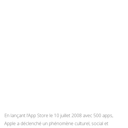
En lançant l’App Store le 10 juillet 2008 avec 500 apps,
Apple a déclenché un phénomène culturel, social et