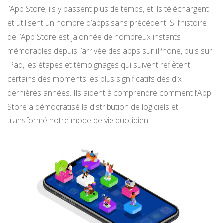
l’App Store, ils y passent plus de temps, et ils téléchargent
et utilisent un nombre d’apps sans précédent. Si l’histoire
de l’App Store est jalonnée de nombreux instants
mémorables depuis l’arrivée des apps sur iPhone, puis sur
iPad, les étapes et témoignages qui suivent reflètent
certains des moments les plus significatifs des dix
dernières années. Ils aident à comprendre comment l’App
Store a démocratisé la distribution de logiciels et
transformé notre mode de vie quotidien.