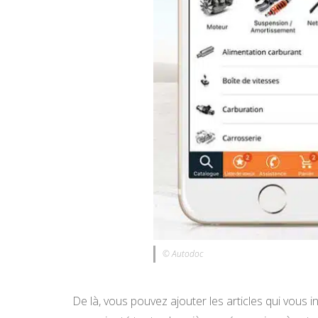
© Autodoc
De là, vous pouvez ajouter les articles qui vous 