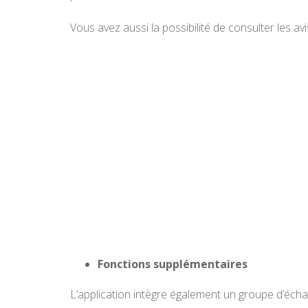
Vous avez aussi la possibilité de consulter les av
Fonctions supplémentaires
L’application intègre également un groupe d’écha