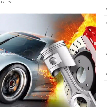
Autodoc.