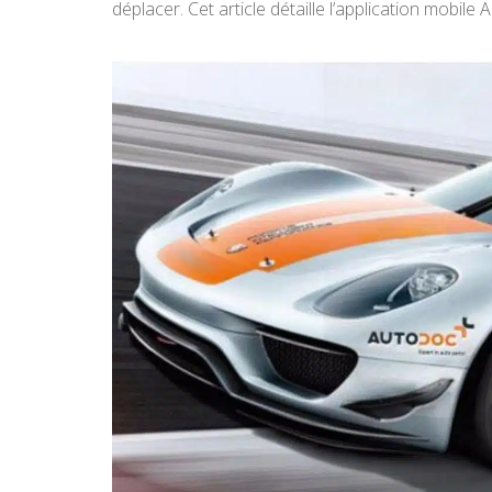
déplacer. Cet article détaille l’application mobile 