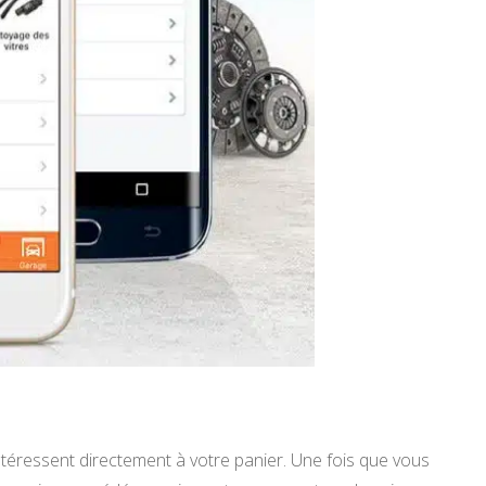
intéressent directement à votre panier. Une fois que vous