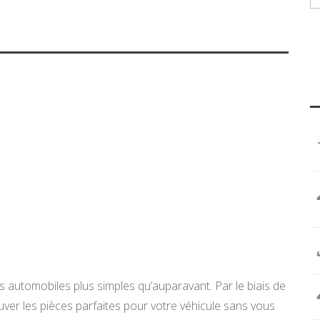
 automobiles plus simples qu’auparavant. Par le biais de
rouver les pièces parfaites pour votre véhicule sans vous