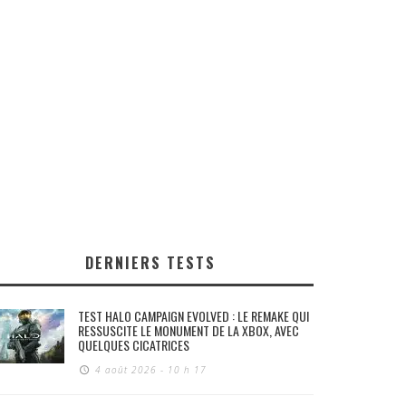
DERNIERS TESTS
TEST HALO CAMPAIGN EVOLVED : LE REMAKE QUI
RESSUSCITE LE MONUMENT DE LA XBOX, AVEC
QUELQUES CICATRICES
4 août 2026 - 10 h 17