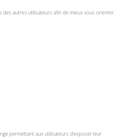
is des autres utilisateurs afin de mieux vous orienter.
nge permettant aux utilisateurs d’exposer leur