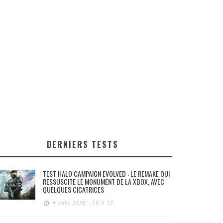
DERNIERS TESTS
TEST HALO CAMPAIGN EVOLVED : LE REMAKE QUI
RESSUSCITE LE MONUMENT DE LA XBOX, AVEC
QUELQUES CICATRICES
4 août 2026 - 10 h 17