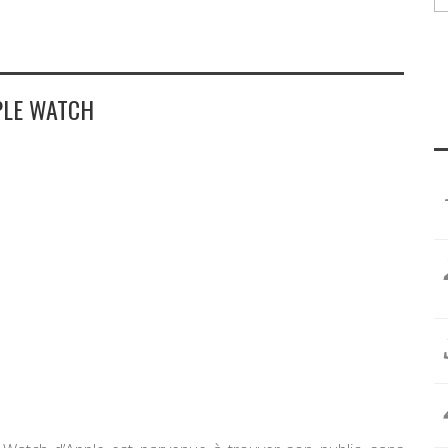
PLE WATCH