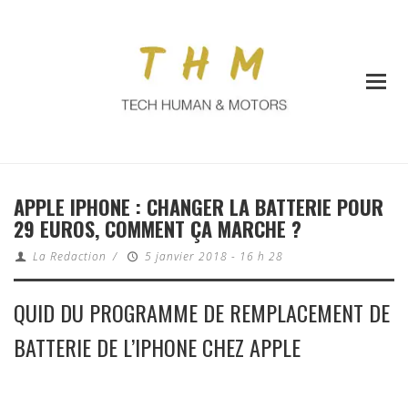
APPLE IPHONE : CHANGER LA BATTERIE POUR
29 EUROS, COMMENT ÇA MARCHE ?
La Redaction
/
5 janvier 2018 - 16 h 28
QUID DU PROGRAMME DE REMPLACEMENT DE
BATTERIE DE L’IPHONE CHEZ APPLE