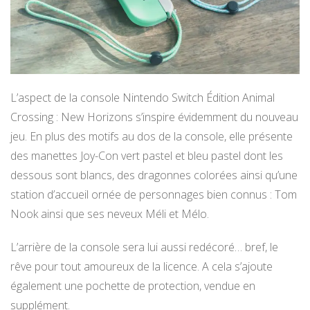
L’aspect de la console Nintendo Switch Édition Animal
Crossing : New Horizons s’inspire évidemment du nouveau
jeu. En plus des motifs au dos de la console, elle présente
des manettes Joy-Con vert pastel et bleu pastel dont les
dessous sont blancs, des dragonnes colorées ainsi qu’une
station d’accueil ornée de personnages bien connus : Tom
Nook ainsi que ses neveux Méli et Mélo.
L’arrière de la console sera lui aussi redécoré… bref, le
rêve pour tout amoureux de la licence. A cela s’ajoute
également une pochette de protection, vendue en
supplément.