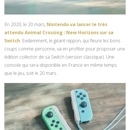
En 2020, le 20 mars,
Nintendo va lancer le très
attendu Animal Crossing : New Horizons sur sa
Switch
. Evidemment, le géant nippon, qui fleure les bons
coups comme personne, va en profiter pour proposer une
édition collector de sa Switch (version classique). Une
console qui sera disponible en France en même temps
que le jeu, soit le 20 mars.