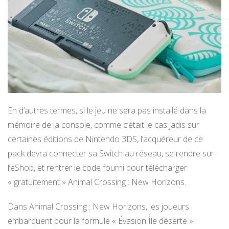
En d’autres termes, si le jeu ne sera pas installé dans la
mémoire de la console, comme c’était le cas jadis sur
certaines éditions de Nintendo 3DS, l’acquéreur de ce
pack devra connecter sa Switch au réseau, se rendre sur
l’eShop, et rentrer le code fourni pour télécharger
« gratuitement » Animal Crossing : New Horizons.
Dans Animal Crossing : New Horizons, les joueurs
embarquent pour la formule « Évasion Île déserte »