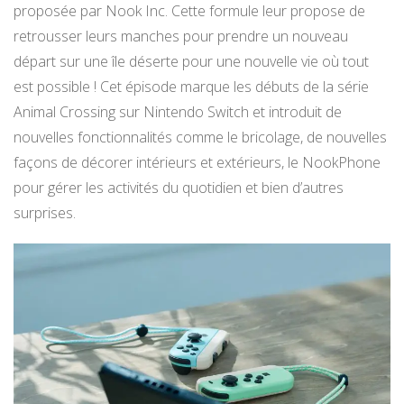
proposée par Nook Inc. Cette formule leur propose de
retrousser leurs manches pour prendre un nouveau
départ sur une île déserte pour une nouvelle vie où tout
est possible ! Cet épisode marque les débuts de la série
Animal Crossing sur Nintendo Switch et introduit de
nouvelles fonctionnalités comme le bricolage, de nouvelles
façons de décorer intérieurs et extérieurs, le NookPhone
pour gérer les activités du quotidien et bien d’autres
surprises.