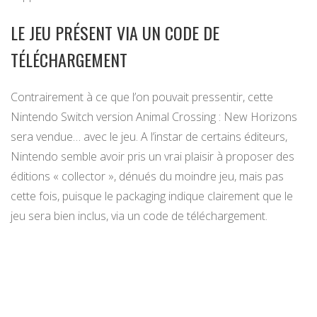
LE JEU PRÉSENT VIA UN CODE DE
TÉLÉCHARGEMENT
Contrairement à ce que l’on pouvait pressentir, cette
Nintendo Switch version Animal Crossing : New Horizons
sera vendue… avec le jeu. A l’instar de certains éditeurs,
Nintendo semble avoir pris un vrai plaisir à proposer des
éditions « collector », dénués du moindre jeu, mais pas
cette fois, puisque le packaging indique clairement que le
jeu sera bien inclus, via un code de téléchargement.