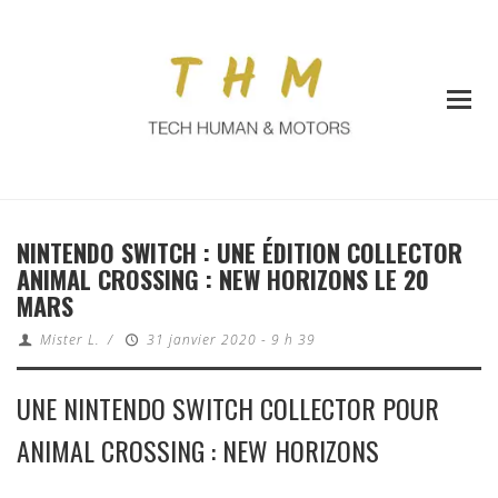
NINTENDO SWITCH : UNE ÉDITION COLLECTOR
ANIMAL CROSSING : NEW HORIZONS LE 20
MARS
Mister L.
/
31 janvier 2020 - 9 h 39
UNE NINTENDO SWITCH COLLECTOR POUR
ANIMAL CROSSING : NEW HORIZONS