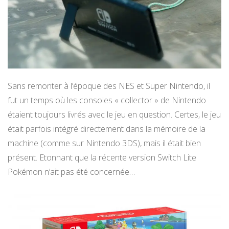
Sans remonter à l’époque des NES et Super Nintendo, il
fut un temps où les consoles « collector » de Nintendo
étaient toujours livrés avec le jeu en question. Certes, le jeu
était parfois intégré directement dans la mémoire de la
machine (comme sur Nintendo 3DS), mais il était bien
présent. Etonnant que la récente version Switch Lite
Pokémon n’ait pas été concernée…