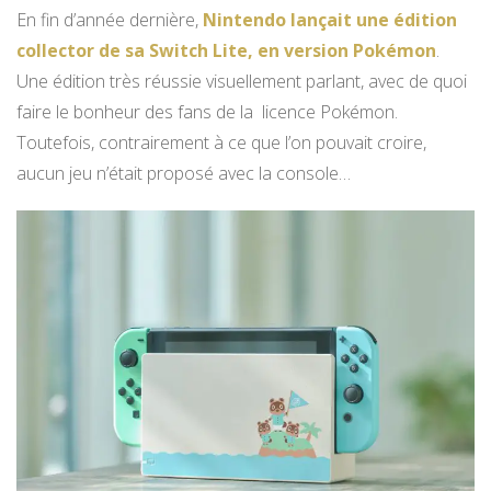
En fin d’année dernière,
Nintendo lançait une édition
collector de sa Switch Lite, en version Pokémon
.
Une édition très réussie visuellement parlant, avec de quoi
faire le bonheur des fans de la licence Pokémon.
Toutefois, contrairement à ce que l’on pouvait croire,
aucun jeu n’était proposé avec la console…