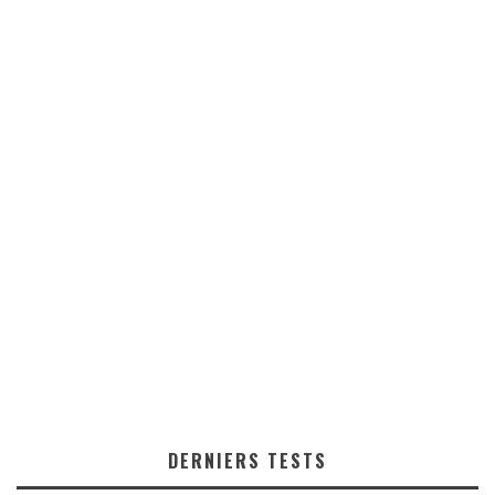
DERNIERS TESTS