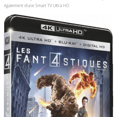
également d’une Smart TV Ultra HD.