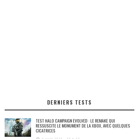
DERNIERS TESTS
TEST HALO CAMPAIGN EVOLVED : LE REMAKE QUI
RESSUSCITE LE MONUMENT DE LA XBOX, AVEC QUELQUES
CICATRICES