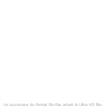
Le successeur du format Blu-Ray actuel, le Ultra HD Blu-