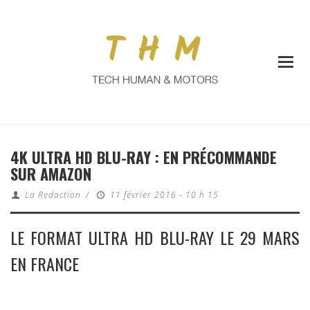
4K ULTRA HD BLU-RAY : EN PRÉCOMMANDE
SUR AMAZON
La Redaction
/
11 février 2016 - 10 h 15
LE FORMAT ULTRA HD BLU-RAY LE 29 MARS
EN FRANCE