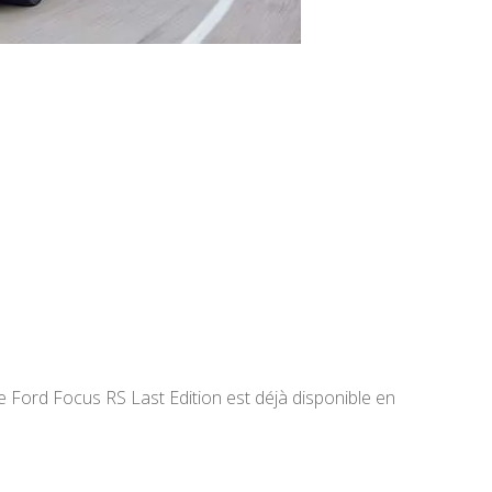
e Ford Focus RS Last Edition est déjà disponible en