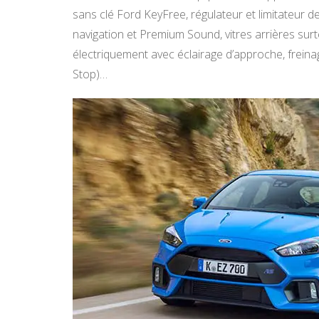
sans clé Ford KeyFree, régulateur et limitateur 
navigation et Premium Sound, vitres arrières surt
électriquement avec éclairage d’approche, freina
Stop)…