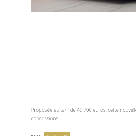
Proposée au tarif de 45 700 euros, cette nouvell
concessions.