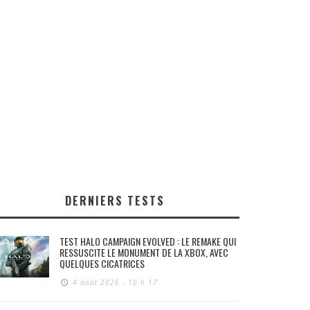
DERNIERS TESTS
TEST HALO CAMPAIGN EVOLVED : LE REMAKE QUI
RESSUSCITE LE MONUMENT DE LA XBOX, AVEC
QUELQUES CICATRICES
4 août 2026 - 10 h 17