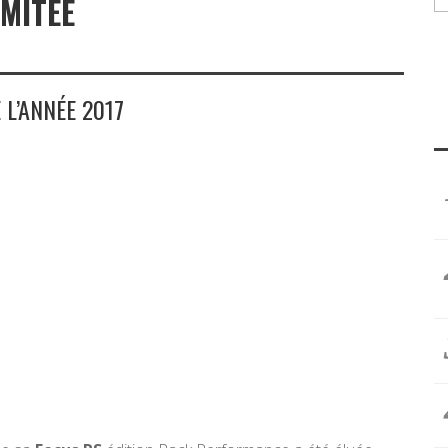
IMITÉE
 L’ANNÉE 2017