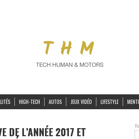
LITÉS
HIGH-TECH
AUTOS
JEUX VIDÉO
LIFESTYLE
MENTI
R
E DE L’ANNÉE 2017 ET