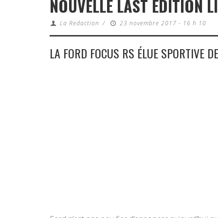
NOUVELLE LAST EDITION L
La Redaction
/
23 novembre 2017 - 16 h 10
LA FORD FOCUS RS ÉLUE SPORTIVE DE