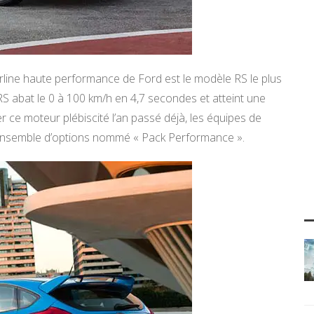
line haute performance de Ford est le modèle RS le plus
S abat le 0 à 100 km/h en 4,7 secondes et atteint une
ce moteur plébiscité l’an passé déjà, les équipes de
ensemble d’options nommé « Pack Performance ».