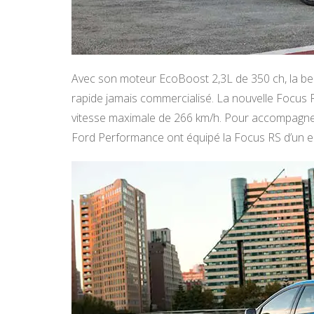
Avec son moteur EcoBoost 2,3L de 350 ch, la ber
rapide jamais commercialisé. La nouvelle Focus R
vitesse maximale de 266 km/h. Pour accompagner 
Ford Performance ont équipé la Focus RS d’un 