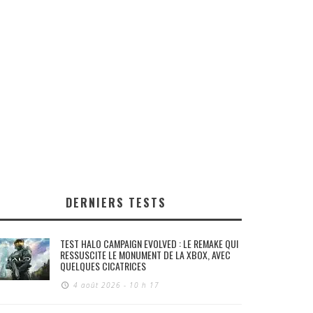
DERNIERS TESTS
TEST HALO CAMPAIGN EVOLVED : LE REMAKE QUI
RESSUSCITE LE MONUMENT DE LA XBOX, AVEC
QUELQUES CICATRICES
4 août 2026 - 10 h 17