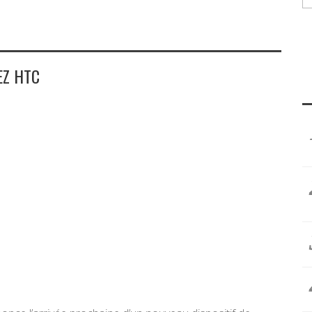
EZ HTC