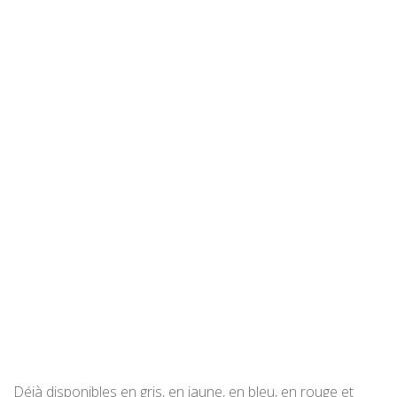
Déjà disponibles en gris, en jaune, en bleu, en rouge et