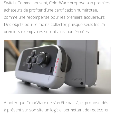
Switch. Comme souvent, ColorWare propose aux premiers
acheteurs de profiter d’une certification numérotée,
comme une récompense pour les premiers acquéreurs.
Des objets pour le moins collector, puisque seuls les 25
premiers exemplaires seront ainsi numérotées.
A noter que ColorWare ne s’arrête pas là, et propose dès
à présent sur son site un logiciel permettant de redécorer