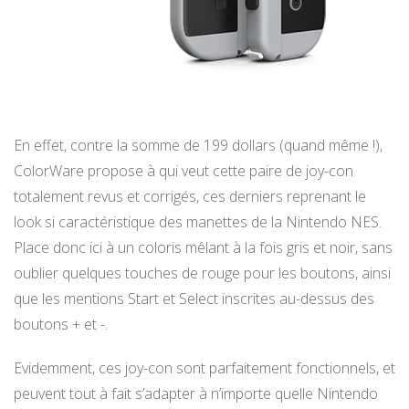
En effet, contre la somme de 199 dollars (quand même !),
ColorWare propose à qui veut cette paire de joy-con
totalement revus et corrigés, ces derniers reprenant le
look si caractéristique des manettes de la Nintendo NES.
Place donc ici à un coloris mêlant à la fois gris et noir, sans
oublier quelques touches de rouge pour les boutons, ainsi
que les mentions Start et Select inscrites au-dessus des
boutons + et -.
Evidemment, ces joy-con sont parfaitement fonctionnels, et
peuvent tout à fait s’adapter à n’importe quelle Nintendo