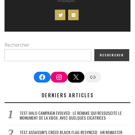
Rechercher
RECHERCHER
Facebook
Instagram
X
Google News
DERNIERS ARTICLES
TEST HALO CAMPAIGN EVOLVED : LE REMAKE QUI RESSUSCITE LE
MONUMENT DE LA XBOX, AVEC QUELQUES CICATRICES
TEST ASSASSIN’S CREED BLACK FLAG RESYNCED : UN REMASTER