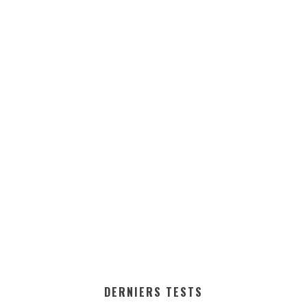
DERNIERS TESTS