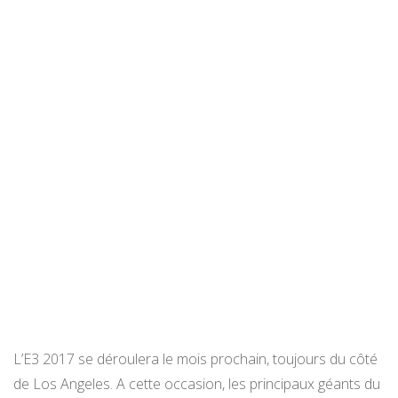
L’E3 2017 se déroulera le mois prochain, toujours du côté
de Los Angeles. A cette occasion, les principaux géants du