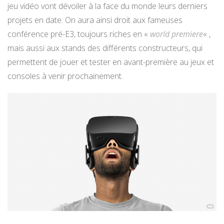
jeu vidéo vont dévoiler à la face du monde leurs derniers
projets en date. On aura ainsi droit aux fameuses
conférence pré-E3, toujours riches en «
world premiere
« ,
mais aussi aux stands des différents constructeurs, qui
permettent de jouer et tester en avant-première au jeux et
consoles à venir prochainement.