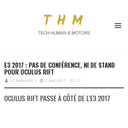
E3 2017 : PAS DE CONFÉRENCE, NI DE STAND
POUR OCULUS RIFT
La Redaction
/
2 mai 2017 - 9 h 15
OCULUS RIFT PASSE À CÔTÉ DE L’E3 2017