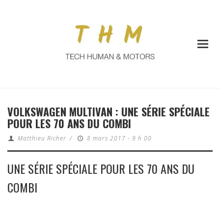
VOLKSWAGEN MULTIVAN : UNE SÉRIE SPÉCIALE
POUR LES 70 ANS DU COMBI
Matthieu Richer
/
8 mars 2017 - 9 h 00
UNE SÉRIE SPÉCIALE POUR LES 70 ANS DU
COMBI