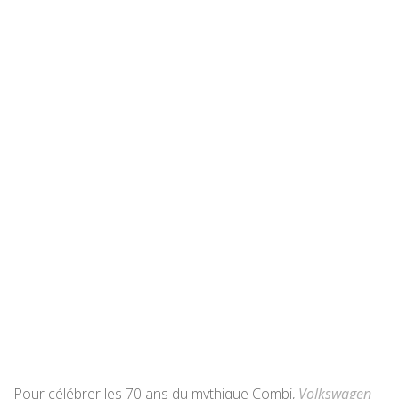
Pour célébrer les 70 ans du mythique Combi,
Volkswagen