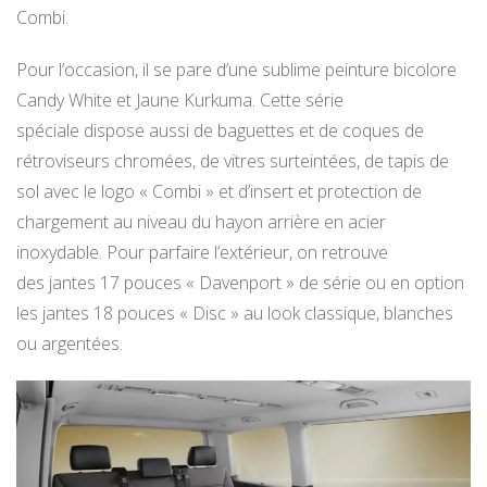
Combi.
Pour l’occasion, il se pare d’une sublime peinture bicolore
Candy White et Jaune Kurkuma. Cette série
spéciale dispose aussi de baguettes et de coques de
rétroviseurs chromées, de vitres surteintées, de tapis de
sol avec le logo « Combi » et d’insert et protection de
chargement au niveau du hayon arrière en acier
inoxydable. Pour parfaire l’extérieur, on retrouve
des jantes 17 pouces « Davenport » de série ou en option
les jantes 18 pouces « Disc » au look classique, blanches
ou argentées.