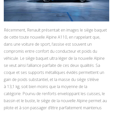
Récemment, Renault présentait en images le siège baquet
de cette toute nouvelle Alpine A110, en rappelant que,
dans une voiture de sport, l’assise est souvent un
compromis entre confort du conducteur et poids du
véhicule. Le siège baquet ultra léger de la nouvelle Alpine
se veut ainsi l’alliance parfaite de ces deux qualités. Sa
coque et ses supports métalliques évidés permettent un
gain de poids substantiel, et la masse du siège s’élève
à 13,1 kg, soit bien moins que la moyenne de la
catégorie. Pourvu de renforts enveloppant les cuisses, le
bassin et le buste, le siège de la nouvelle Alpine permet au
pilote et à son passager d’être parfaitement maintenus