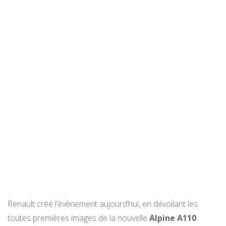
Renault créé l’évènement aujourd’hui, en dévoilant les
toutes premières images de la nouvelle
Alpine A110
.