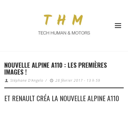
NOUVELLE ALPINE A110 : LES PREMIÈRES
IMAGES !
Stéphane D'Angelo
/
28 février 2017 - 13 h 59
ET RENAULT CRÉA LA NOUVELLE ALPINE A110