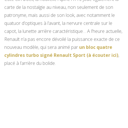
carte de la nostalgie au niveau, non seulement de son
patronyme, mais aussi de son look, avec notamment le
quatuor d’optiques à l’avant, la nervure centrale sur le
capot, la lunette arrière caractéristique… A l’heure actuelle,
Renault n’a pas encore dévoilé la puissance exacte de ce
nouveau modèle, qui sera animé par
un bloc quatre
cylindres turbo signé Renault Sport (à écouter ici)
,
placé à l’arrière du bolide.