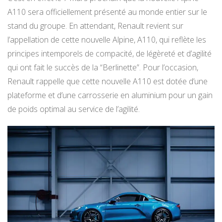
A110 sera officiellement présenté au monde entier sur le
stand du groupe. En attendant, Renault revient sur
l’appellation de cette nouvelle Alpine, A110, qui reflète les
principes intemporels de compacité, de légèreté et d’agilité
qui ont fait le succès de la “Berlinette”. Pour l’occasion,
Renault rappelle que cette nouvelle A110 est dotée d’une
plateforme et d’une carrosserie en aluminium pour un gain
de poids optimal au service de l’agilité.