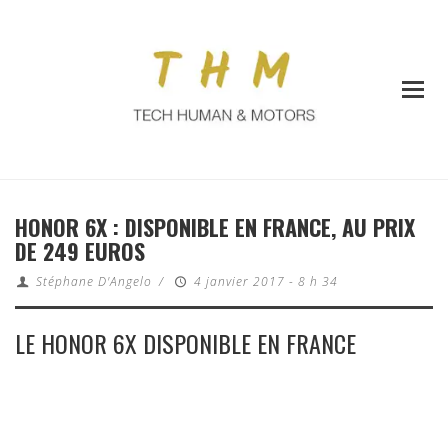
HONOR 6X : DISPONIBLE EN FRANCE, AU PRIX
DE 249 EUROS
Stéphane D'Angelo
/
4 janvier 2017 - 8 h 34
LE HONOR 6X DISPONIBLE EN FRANCE