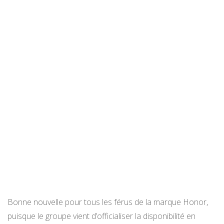
Bonne nouvelle pour tous les férus de la marque Honor,
puisque le groupe vient d’officialiser la disponibilité en