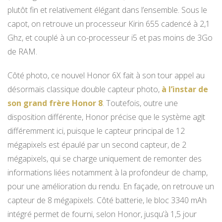
plutôt fin et relativement élégant dans l’ensemble. Sous le
capot, on retrouve un processeur Kirin 655 cadencé à 2,1
Ghz, et couplé à un co-processeur i5 et pas moins de 3Go
de RAM.
Côté photo, ce nouvel Honor 6X fait à son tour appel au
désormais classique double capteur photo,
à l’instar de
son grand frère Honor 8
. Toutefois, outre une
disposition différente, Honor précise que le système agit
différemment ici, puisque le capteur principal de 12
mégapixels est épaulé par un second capteur, de 2
mégapixels, qui se charge uniquement de remonter des
informations liées notamment à la profondeur de champ,
pour une amélioration du rendu. En façade, on retrouve un
capteur de 8 mégapixels. Côté batterie, le bloc 3340 mAh
intégré permet de fourni, selon Honor, jusqu’à 1,5 jour