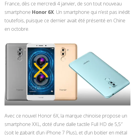
France, dès ce mercredi 4 janvier, de son tout nouveau
smartphone
Honor 6X
. Un smartphone qui n’est pas inédit
toutefois, puisque ce dernier avait été présenté en Chine
en octobre.
Avec ce nouvel Honor 6X, la marque chinoise propose un
smartphone XXL, doté d’une dalle tactile Full HD de 5,5″
(soit le gabarit d’un iPhone 7 Plus), et d’un boitier en métal