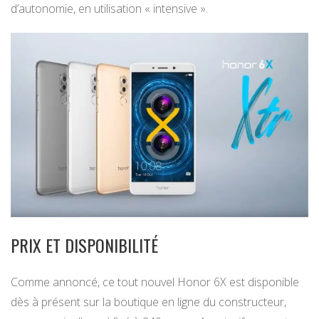
d’autonomie, en utilisation « intensive ».
PRIX ET DISPONIBILITÉ
Comme annoncé, ce tout nouvel Honor 6X est disponible
dès à présent sur la boutique en ligne du constructeur,