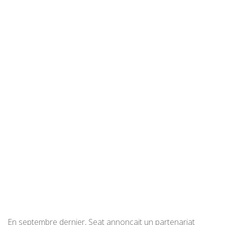
En septembre dernier, Seat annonçait un partenariat