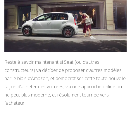
Reste à savoir maintenant si Seat (ou d’autres
constructeurs) va décider de proposer d’autres modèles
par le biais d’Amazon, et démocratiser cette toute nouvelle
façon d’acheter des voitures, via une approche online on
ne peut plus moderne, et résolument tournée vers
l’acheteur.