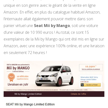
unique en son genre avec le géant de la vente en ligne
Amazon. En effet, en plus du catalogue habituel Amazon,
l’internaute allait également pouvoir mettre dans son
panier virtuel une
Seat Mii by Mango
, soit une voiture
d’une valeur de 10 990 euros ! Au total, ce sont 15
exemplaires de la Mii by Mango qui ont été mis en ligne sur
Amazon, avec une expérience 100% online, et une livraison
en seulement 72 heures !