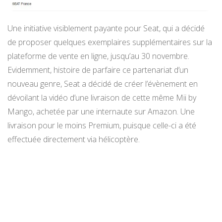
Une initiative visiblement payante pour Seat, qui a décidé
de proposer quelques exemplaires supplémentaires sur la
plateforme de vente en ligne, jusqu’au 30 novembre.
Evidemment, histoire de parfaire ce partenariat d’un
nouveau genre, Seat a décidé de créer l’évènement en
dévoilant la vidéo d’une livraison de cette même Mii by
Mango, achetée par une internaute sur Amazon. Une
livraison pour le moins Premium, puisque celle-ci a été
effectuée directement via hélicoptère.