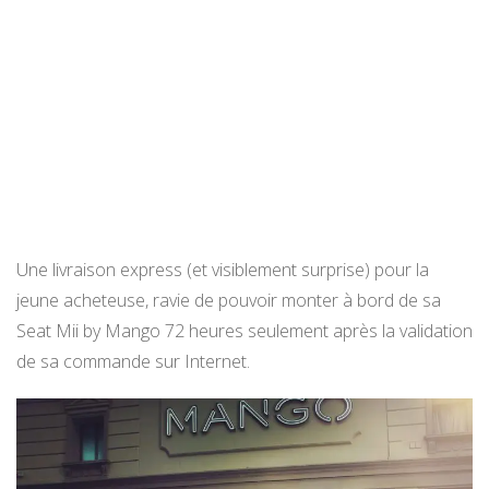
Une livraison express (et visiblement surprise) pour la
jeune acheteuse, ravie de pouvoir monter à bord de sa
Seat Mii by Mango 72 heures seulement après la validation
de sa commande sur Internet.