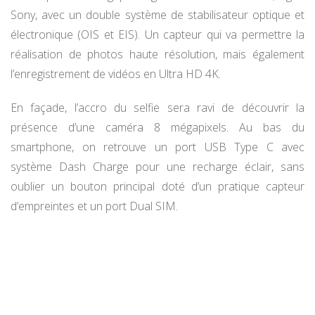
Sony, avec un double système de stabilisateur optique et
électronique (OIS et EIS). Un capteur qui va permettre la
réalisation de photos haute résolution, mais également
l’enregistrement de vidéos en Ultra HD 4K.
En façade, l’accro du selfie sera ravi de découvrir la
présence d’une caméra 8 mégapixels. Au bas du
smartphone, on retrouve un port USB Type C avec
système Dash Charge pour une recharge éclair, sans
oublier un bouton principal doté d’un pratique capteur
d’empreintes et un port Dual SIM.