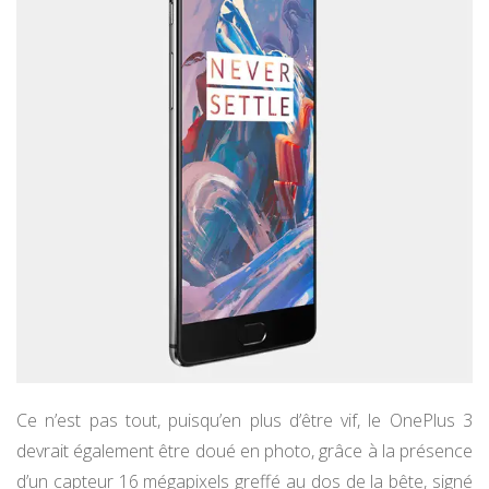
Ce n’est pas tout, puisqu’en plus d’être vif, le OnePlus 3
devrait également être doué en photo, grâce à la présence
d’un capteur 16 mégapixels greffé au dos de la bête, signé