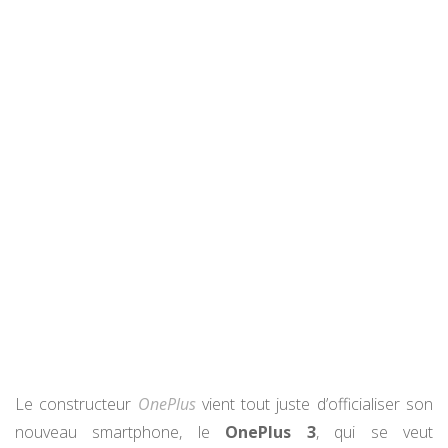
Le constructeur
OnePlus
vient tout juste d’officialiser son
nouveau smartphone, le
OnePlus 3
, qui se veut