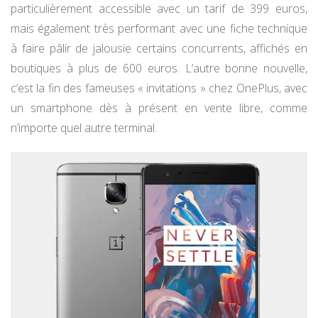
particulièrement accessible avec un tarif de 399 euros,
mais également très performant avec une fiche technique
à faire pâlir de jalousie certains concurrents, affichés en
boutiques à plus de 600 euros. L’autre bonne nouvelle,
c’est la fin des fameuses « invitations » chez OnePlus, avec
un smartphone dès à présent en vente libre, comme
n’importe quel autre terminal.