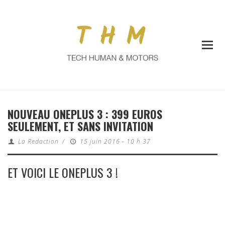
NOUVEAU ONEPLUS 3 : 399 EUROS
SEULEMENT, ET SANS INVITATION
La Redaction
/
15 juin 2016 - 10 h 37
ET VOICI LE ONEPLUS 3 !