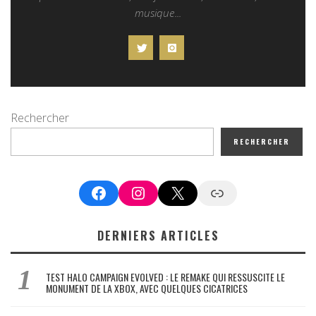
musique...
Rechercher
RECHERCHER
Facebook
Instagram
X
Google News
DERNIERS ARTICLES
TEST HALO CAMPAIGN EVOLVED : LE REMAKE QUI RESSUSCITE LE
MONUMENT DE LA XBOX, AVEC QUELQUES CICATRICES