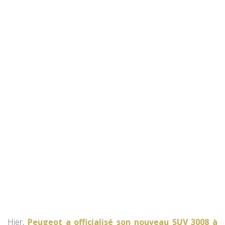
Hier,
Peugeot a officialisé son nouveau SUV 3008 à