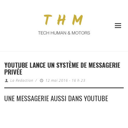
YOUTUBE LANCE UN SYSTÈME DE MESSAGERIE
PRIVÉE
La Redaction
/
12 mai 2016 - 16 h 23
UNE MESSAGERIE AUSSI DANS YOUTUBE