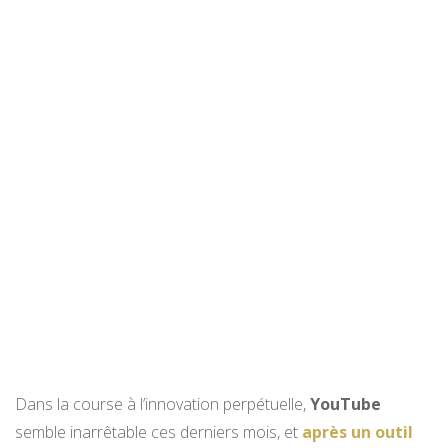
Dans la course à l’innovation perpétuelle,
YouTube
semble inarrêtable ces derniers mois, et
après un outil