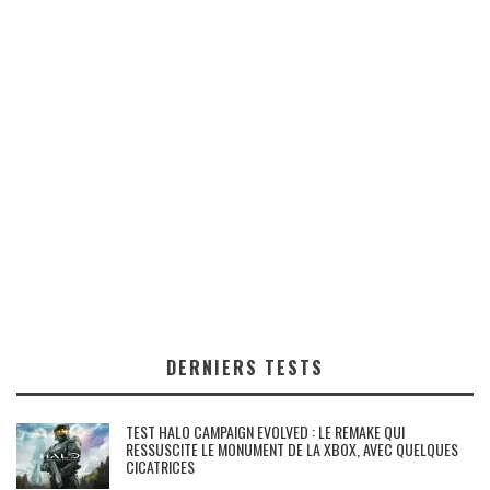
DERNIERS TESTS
TEST HALO CAMPAIGN EVOLVED : LE REMAKE QUI
RESSUSCITE LE MONUMENT DE LA XBOX, AVEC QUELQUES
CICATRICES