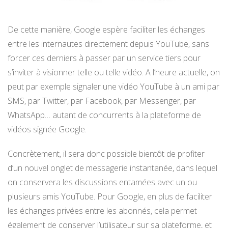
De cette manière, Google espère faciliter les échanges
entre les internautes directement depuis YouTube, sans
forcer ces derniers à passer par un service tiers pour
s’inviter à visionner telle ou telle vidéo. A l’heure actuelle, on
peut par exemple signaler une vidéo YouTube à un ami par
SMS, par Twitter, par Facebook, par Messenger, par
WhatsApp… autant de concurrents à la plateforme de
vidéos signée Google.
Concrètement, il sera donc possible bientôt de profiter
d’un nouvel onglet de messagerie instantanée, dans lequel
on conservera les discussions entamées avec un ou
plusieurs amis YouTube. Pour Google, en plus de faciliter
les échanges privées entre les abonnés, cela permet
également de conserver l’utilisateur sur sa plateforme, et