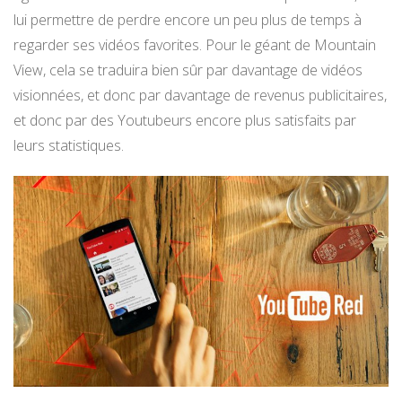
lui permettre de perdre encore un peu plus de temps à
regarder ses vidéos favorites. Pour le géant de Mountain
View, cela se traduira bien sûr par davantage de vidéos
visionnées, et donc par davantage de revenus publicitaires,
et donc par des Youtubeurs encore plus satisfaits par
leurs statistiques.