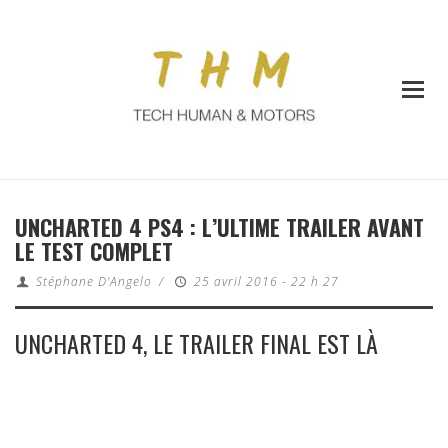
UNCHARTED 4 PS4 : L’ULTIME TRAILER AVANT
LE TEST COMPLET
Stéphane D'Angelo
/
25 avril 2016 - 22 h 27
UNCHARTED 4, LE TRAILER FINAL EST LÀ