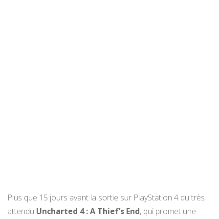
Plus que 15 jours avant la sortie sur PlayStation 4 du très
attendu
Uncharted 4 : A Thief’s End
, qui promet une