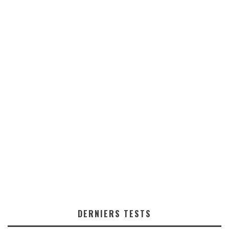
DERNIERS TESTS