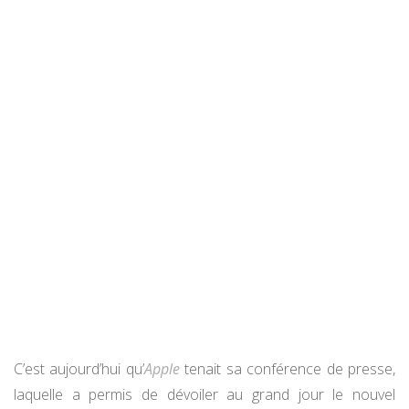
C’est aujourd’hui qu’
Apple
tenait sa conférence de presse,
laquelle a permis de dévoiler au grand jour le nouvel