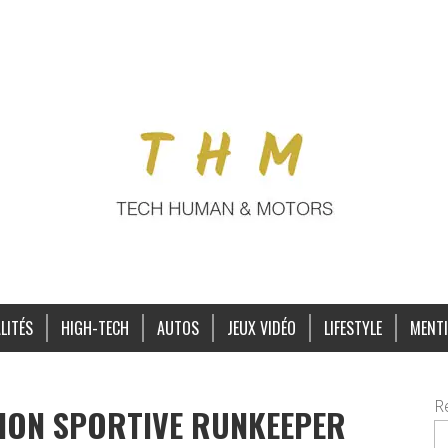
LITÉS
HIGH-TECH
AUTOS
JEUX VIDÉO
LIFESTYLE
MENTI
R
TION SPORTIVE RUNKEEPER