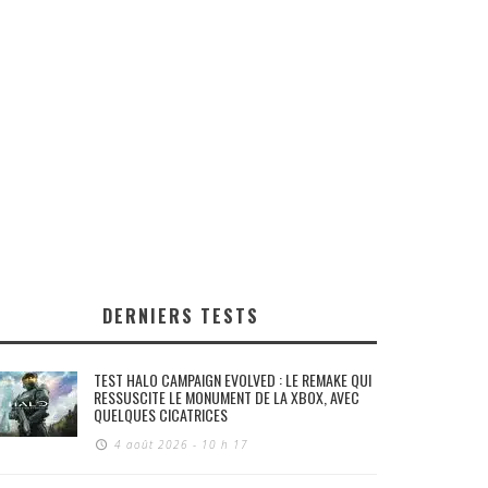
DERNIERS TESTS
TEST HALO CAMPAIGN EVOLVED : LE REMAKE QUI
RESSUSCITE LE MONUMENT DE LA XBOX, AVEC
QUELQUES CICATRICES
4 août 2026 - 10 h 17