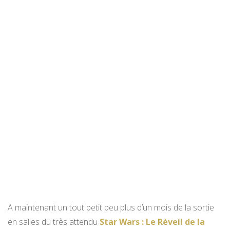
A maintenant un tout petit peu plus d’un mois de la sortie
en salles du très attendu
Star Wars : Le Réveil de la