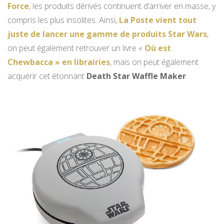
Force
, les produits dérivés continuent d’arriver en masse, y
compris les plus insolites. Ainsi,
La Poste vient tout
juste de lancer une gamme de produits Star Wars
,
on peut également retrouver un livre «
Où est
Chewbacca » en librairies
, mais on peut également
acquérir cet étonnant
Death Star Waffle Maker
.