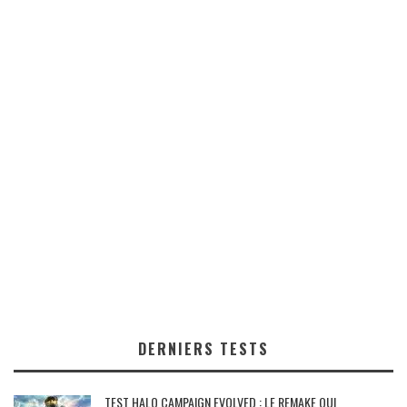
DERNIERS TESTS
TEST HALO CAMPAIGN EVOLVED : LE REMAKE QUI