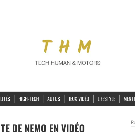
LITÉS
HIGH-TECH
AUTOS
JEUX VIDÉO
LIFESTYLE
MENTI
R
ITE DE NEMO EN VIDÉO