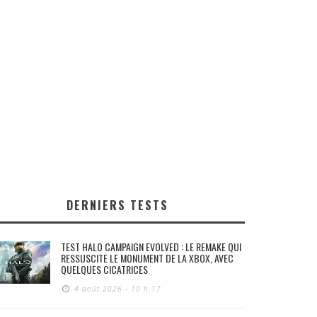
DERNIERS TESTS
TEST HALO CAMPAIGN EVOLVED : LE REMAKE QUI
RESSUSCITE LE MONUMENT DE LA XBOX, AVEC
QUELQUES CICATRICES
4 août 2026 - 10 h 17