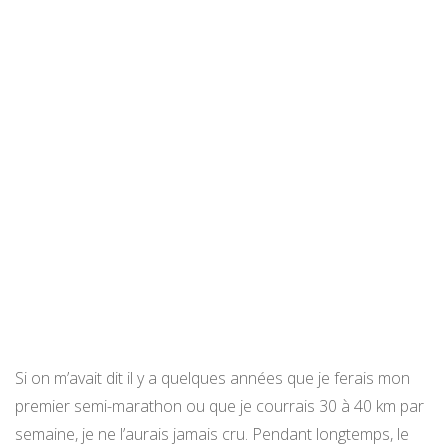
Si on m’avait dit il y a quelques années que je ferais mon
premier semi-marathon ou que je courrais 30 à 40 km par
semaine, je ne l’aurais jamais cru. Pendant longtemps, le