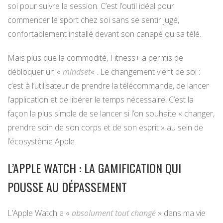
soi pour suivre la session. C’est l’outil idéal pour
commencer le sport chez soi sans se sentir jugé,
confortablement installé devant son canapé ou sa télé.
Mais plus que la commodité, Fitness+ a permis de
débloquer un «
mindset
« . Le changement vient de soi :
c’est à l’utilisateur de prendre la télécommande, de lancer
l’application et de libérer le temps nécessaire. C’est la
façon la plus simple de se lancer si l’on souhaite « changer,
prendre soin de son corps et de son esprit » au sein de
l’écosystème Apple.
L’APPLE WATCH : LA GAMIFICATION QUI
POUSSE AU DÉPASSEMENT
L’Apple Watch a «
absolument tout changé
» dans ma vie