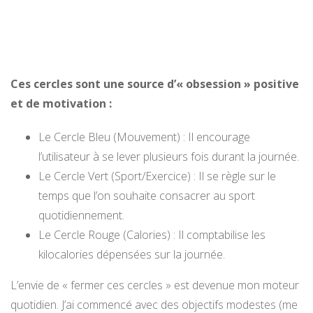
Ces cercles sont une source d’« obsession » positive
et de motivation :
Le Cercle Bleu (Mouvement) : Il encourage
l’utilisateur à se lever plusieurs fois durant la journée.
Le Cercle Vert (Sport/Exercice) : Il se règle sur le
temps que l’on souhaite consacrer au sport
quotidiennement.
Le Cercle Rouge (Calories) : Il comptabilise les
kilocalories dépensées sur la journée.
L’envie de « fermer ces cercles » est devenue mon moteur
quotidien. J’ai commencé avec des objectifs modestes (me