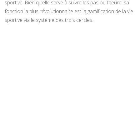
sportive. Bien qu’elle serve à suivre les pas ou l’heure, sa
fonction la plus révolutionnaire est la gamification de la vie
sportive via le système des trois cercles.