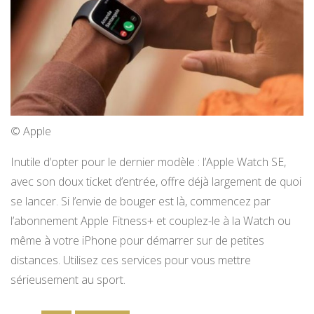
© Apple
Inutile d’opter pour le dernier modèle : l’Apple Watch SE,
avec son doux ticket d’entrée, offre déjà largement de quoi
se lancer. Si l’envie de bouger est là, commencez par
l’abonnement Apple Fitness+ et couplez-le à la Watch ou
même à votre iPhone pour démarrer sur de petites
distances. Utilisez ces services pour vous mettre
sérieusement au sport.