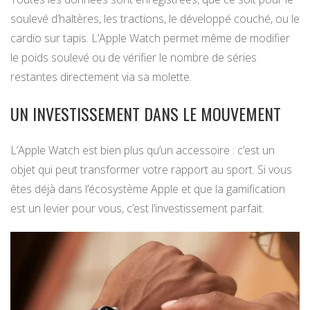
soulevé d’haltères, les tractions, le développé couché, ou le
cardio sur tapis. L’Apple Watch permet même de modifier
le poids soulevé ou de vérifier le nombre de séries
restantes directement via sa molette.
UN INVESTISSEMENT DANS LE MOUVEMENT
L’Apple Watch est bien plus qu’un accessoire : c’est un
objet qui peut transformer votre rapport au sport. Si vous
êtes déjà dans l’écosystème Apple et que la gamification
est un levier pour vous, c’est l’investissement parfait.