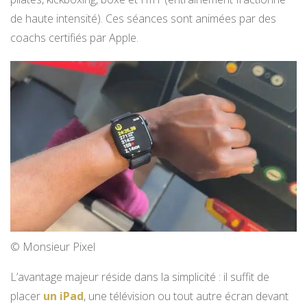
de haute intensité). Ces séances sont animées par des
coachs certifiés par Apple.
© Monsieur Pixel
L’avantage majeur réside dans la simplicité : il suffit de
placer
un iPad
, une télévision ou tout autre écran devant