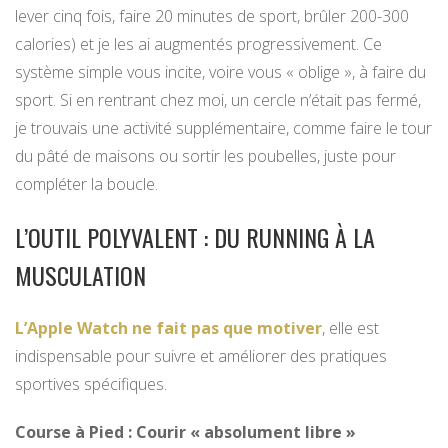
lever cinq fois, faire 20 minutes de sport, brûler 200-300
calories) et je les ai augmentés progressivement. Ce
système simple vous incite, voire vous « oblige », à faire du
sport. Si en rentrant chez moi, un cercle n’était pas fermé,
je trouvais une activité supplémentaire, comme faire le tour
du pâté de maisons ou sortir les poubelles, juste pour
compléter la boucle.
L’OUTIL POLYVALENT : DU RUNNING À LA
MUSCULATION
L’Apple Watch ne fait pas que motiver
, elle est
indispensable pour suivre et améliorer des pratiques
sportives spécifiques.
Course à Pied : Courir « absolument libre »