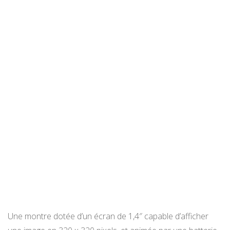
Une montre dotée d’un écran de 1,4″ capable d’afficher