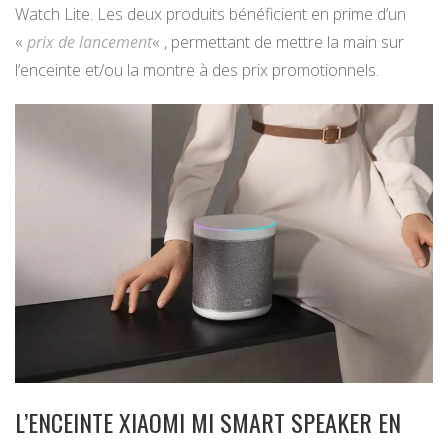
Watch Lite. Les deux produits bénéficient en prime d’un
«
prix de lancement
« , permettant de mettre la main sur
l’enceinte et/ou la montre à des prix promotionnels.
L’ENCEINTE XIAOMI MI SMART SPEAKER EN