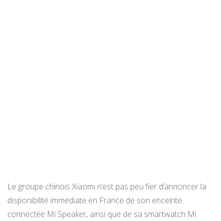
Le groupe chinois Xiaomi n’est pas peu fier d’annoncer la
disponibilité immédiate en France de son enceinte
connectée Mi Speaker, ainsi que de sa smartwatch Mi