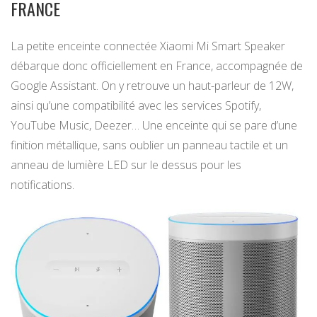
FRANCE
La petite enceinte connectée Xiaomi Mi Smart Speaker
débarque donc officiellement en France, accompagnée de
Google Assistant. On y retrouve un haut-parleur de 12W,
ainsi qu’une compatibilité avec les services Spotify,
YouTube Music, Deezer… Une enceinte qui se pare d’une
finition métallique, sans oublier un panneau tactile et un
anneau de lumière LED sur le dessus pour les
notifications.