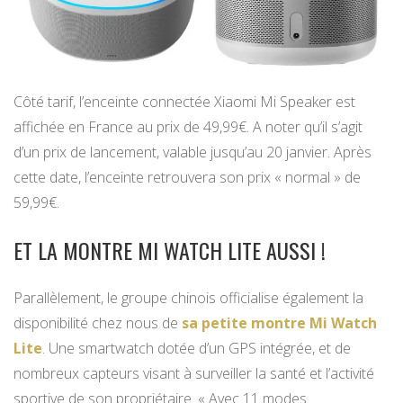
Côté tarif, l’enceinte connectée Xiaomi Mi Speaker est
affichée en France au prix de 49,99€. A noter qu’il s’agit
d’un prix de lancement, valable jusqu’au 20 janvier. Après
cette date, l’enceinte retrouvera son prix « normal » de
59,99€.
ET LA MONTRE MI WATCH LITE AUSSI !
Parallèlement, le groupe chinois officialise également la
disponibilité chez nous de
sa petite montre Mi Watch
Lite
. Une smartwatch dotée d’un GPS intégrée, et de
nombreux capteurs visant à surveiller la santé et l’activité
sportive de son propriétaire. « Avec 11 modes