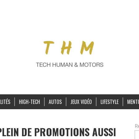
LITÉS
HIGH-TECH
AUTOS
JEUX VIDÉO
LIFESTYLE
MENTI
R
 PLEIN DE PROMOTIONS AUSSI