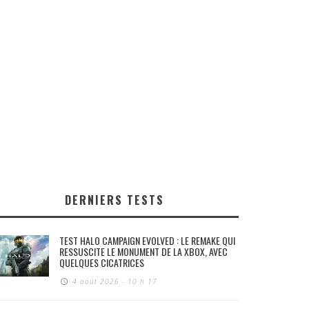
DERNIERS TESTS
TEST HALO CAMPAIGN EVOLVED : LE REMAKE QUI
RESSUSCITE LE MONUMENT DE LA XBOX, AVEC
QUELQUES CICATRICES
4 août 2026 - 10 h 17