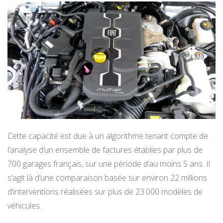
Cette capacité est due à un algorithme tenant compte de
l’analyse d’un ensemble de factures établies par plus de
700 garages français, sur une période d’au moins 5 ans. Il
s’agit là d’une comparaison basée sur environ 22 millions
d’interventions réalisées sur plus de 23 000 modèles de
véhicules.