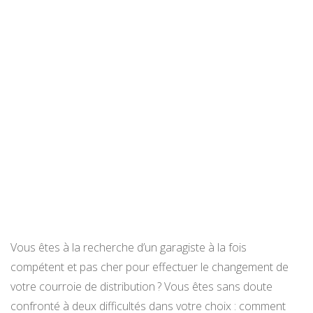
Vous êtes à la recherche d’un garagiste à la fois
compétent et pas cher pour effectuer le changement de
votre courroie de distribution ? Vous êtes sans doute
confronté à deux difficultés dans votre choix : comment