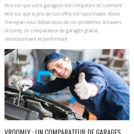
être sûr que votre garagiste est compétent et comment
être sûr que le prix de son offre est raisonnable. Alexis
Frerejean vous débarrasse de ces problèmes à travers
Vroomly, un comparateur de garages gratuit,
révolutionnaire et performant.
VROOMLY : UN COMPARATEUR DE GARAGES