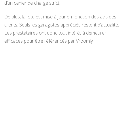
d’un cahier de charge strict.
De plus, la liste est mise à jour en fonction des avis des
clients. Seuls les garagistes appréciés restent d’actualité.
Les prestataires ont donc tout intérêt à demeurer
efficaces pour être référencés par Vroomly.