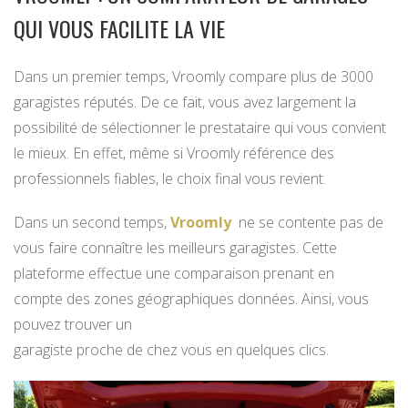
QUI VOUS FACILITE LA VIE
Dans un premier temps, Vroomly compare plus de 3000
garagistes réputés. De ce fait, vous avez largement la
possibilité de sélectionner le prestataire qui vous convient
le mieux. En effet, même si Vroomly référence des
professionnels fiables, le choix final vous revient.
Dans un second temps,
Vroomly
ne se contente pas de
vous faire connaître les meilleurs garagistes. Cette
plateforme effectue une comparaison prenant en
compte des zones géographiques données. Ainsi, vous
pouvez trouver un
garagiste proche de chez vous en quelques clics.