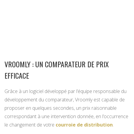
VROOMLY : UN COMPARATEUR DE PRIX
EFFICACE
Grâce à un logiciel développé par l’équipe responsable du
développement du comparateur, Vroomly est capable de
proposer en quelques secondes, un prix raisonnable
correspondant à une intervention donnée, en l’occurrence
le changement de votre
courroie de distribution
.