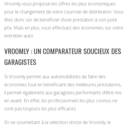
Vroomly vous propose les offres les plus économiques
pour le changement de votre courroie de distribution. Vous
êtes donc sûr de bénéficier d’une prestation à son juste
prix. Mais en plus, vous effectuez des économies sur votre
entretien auto.
VROOMLY : UN COMPARATEUR SOUCIEUX DES
GARAGISTES
Si Vroomly permet aux automobilistes de faire des
économies tout en bénéficiant des meilleures prestations,
il permet également aux garagistes performants d’être mis
en avant. En effet, les professionnels les plus connus ne
sont pas toujours les plus efficaces.
En se soumettant à la sélection stricte de Vroomly, le