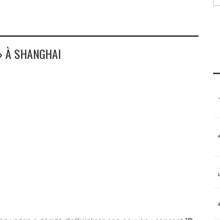
» À SHANGHAI