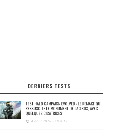
DERNIERS TESTS
TEST HALO CAMPAIGN EVOLVED : LE REMAKE QUI
RESSUSCITE LE MONUMENT DE LA XBOX, AVEC
QUELQUES CICATRICES
4 août 2026 - 10 h 17