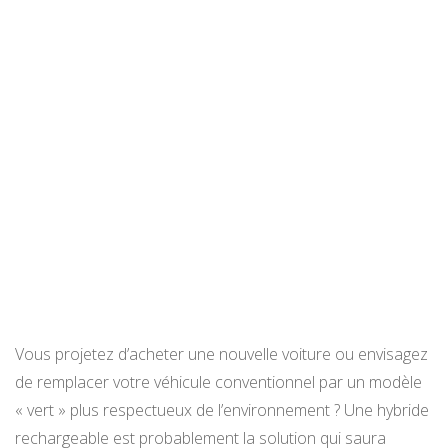
Vous projetez d’acheter une nouvelle voiture ou envisagez
de remplacer votre véhicule conventionnel par un modèle
« vert » plus respectueux de l’environnement ? Une hybride
rechargeable est probablement la solution qui saura