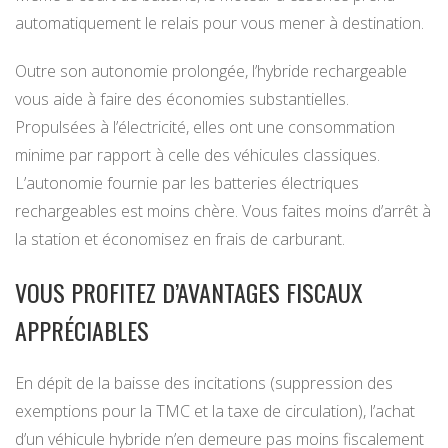
automatiquement le relais pour vous mener à destination.
Outre son autonomie prolongée, l’hybride rechargeable
vous aide à faire des économies substantielles.
Propulsées à l’électricité, elles ont une consommation
minime par rapport à celle des véhicules classiques.
L’autonomie fournie par les batteries électriques
rechargeables est moins chère. Vous faites moins d’arrêt à
la station et économisez en frais de carburant.
VOUS PROFITEZ D’AVANTAGES FISCAUX
APPRÉCIABLES
En dépit de la baisse des incitations (suppression des
exemptions pour la TMC et la taxe de circulation), l’achat
d’un véhicule hybride n’en demeure pas moins fiscalement