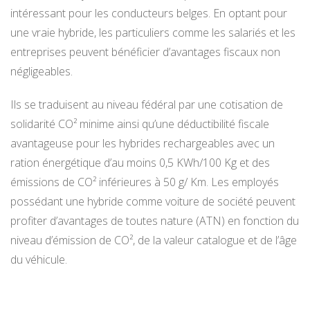
intéressant pour les conducteurs belges. En optant pour
une vraie hybride, les particuliers comme les salariés et les
entreprises peuvent bénéficier d’avantages fiscaux non
négligeables.
Ils se traduisent au niveau fédéral par une cotisation de
solidarité CO² minime ainsi qu’une déductibilité fiscale
avantageuse pour les hybrides rechargeables avec un
ration énergétique d’au moins 0,5 KWh/100 Kg et des
émissions de CO² inférieures à 50 g/ Km. Les employés
possédant une hybride comme voiture de société peuvent
profiter d’avantages de toutes nature (ATN) en fonction du
niveau d’émission de CO², de la valeur catalogue et de l’âge
du véhicule.