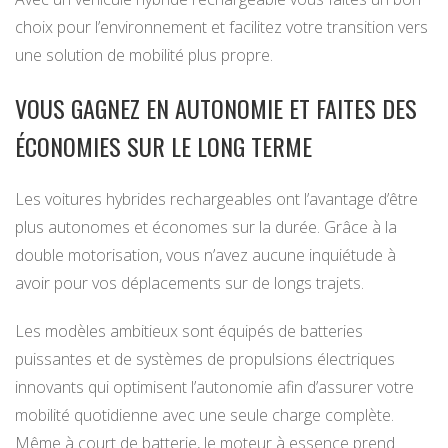
choix pour l’environnement et facilitez votre transition vers
une solution de mobilité plus propre.
VOUS GAGNEZ EN AUTONOMIE ET FAITES DES
ÉCONOMIES SUR LE LONG TERME
Les voitures hybrides rechargeables ont l’avantage d’être
plus autonomes et économes sur la durée. Grâce à la
double motorisation, vous n’avez aucune inquiétude à
avoir pour vos déplacements sur de longs trajets.
Les modèles ambitieux sont équipés de batteries
puissantes et de systèmes de propulsions électriques
innovants qui optimisent l’autonomie afin d’assurer votre
mobilité quotidienne avec une seule charge complète.
Même à court de batterie, le moteur à essence prend