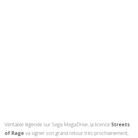
Véritable légende sur Sega MegaDrive, la licence
Streets
of Rage
va signer son grand retour très prochainement,