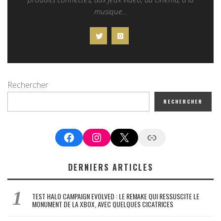
musique...
Rechercher
RECHERCHER
Facebook
Instagram
X
Google News
DERNIERS ARTICLES
TEST HALO CAMPAIGN EVOLVED : LE REMAKE QUI RESSUSCITE LE
MONUMENT DE LA XBOX, AVEC QUELQUES CICATRICES