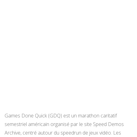
Games Done Quick (GDQ) est un marathon caritatif
semestriel américain organisé par le site Speed Demos
Archive, centré autour du speedrun de jeux vidéo. Les