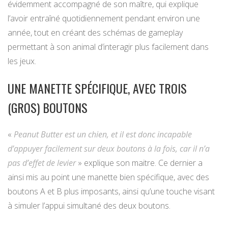
évidemment accompagné de son maître, qui explique
l’avoir entraîné quotidiennement pendant environ une
année, tout en créant des schémas de gameplay
permettant à son animal d’interagir plus facilement dans
les jeux.
UNE MANETTE SPÉCIFIQUE, AVEC TROIS
(GROS) BOUTONS
«
Peanut Butter est un chien, et il est donc incapable
d’appuyer facilement sur deux boutons à la fois, car il n’a
pas d’effet de levier
» explique son maitre. Ce dernier a
ainsi mis au point une manette bien spécifique, avec des
boutons A et B plus imposants, ainsi qu’une touche visant
à simuler l’appui simultané des deux boutons.