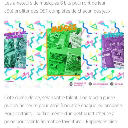
Les amateurs de musiques 8 bits pourront de leur
côté profiter des OST complètes de chacun des jeux.
Côté durée de vie, selon votre talent, il ne faudra guère
plus d’une heure pour venir à bout de chaque jeu proposé.
Pour certains, il suffira même d’un petit quart d’heure à
peine pour voir le fin mot de l’aventure… Rappelons bien