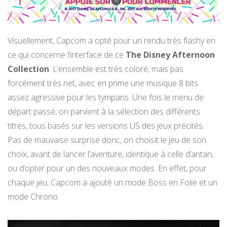
Visuellement, Capcom a opté pour un rendu très flashy en
ce qui concerne l’interface de ce
The Disney Afternoon
Collection
. L’ensemble est très coloré, mais pas
forcément très net, avec en prime une musique 8 bits
assez agressive pour les tympans. Une fois le menu de
départ passé, on parvient à la sélection des différents
titres, tous basés sur les versions US des jeux précités.
Pas de mauvaise surprise donc, on choisit le jeu de son
choix, avant de lancer l’aventure, identique à celle d’antan,
ou d’opter pour un des nouveaux modes. En effet, pour
chaque jeu, Capcom a ajouté un mode Boss en Folie et un
mode Chrono.