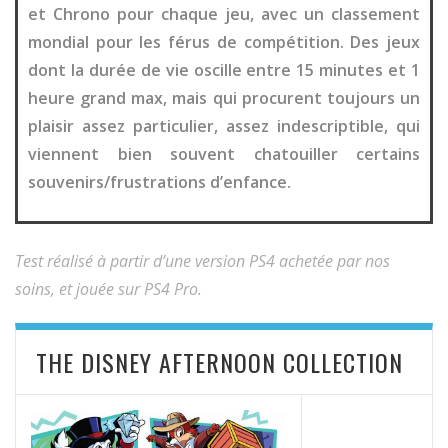
et Chrono pour chaque jeu, avec un classement
mondial pour les férus de compétition. Des jeux
dont la durée de vie oscille entre 15 minutes et 1
heure grand max, mais qui procurent toujours un
plaisir assez particulier, assez indescriptible, qui
viennent bien souvent chatouiller certains
souvenirs/frustrations d’enfance.
Test réalisé à partir d’une version PS4 achetée par nos
soins, et jouée sur PS4 Pro.
THE DISNEY AFTERNOON COLLECTION