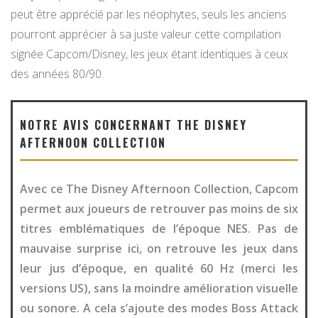
peut être apprécié par les néophytes, seuls les anciens
pourront apprécier à sa juste valeur cette compilation
signée Capcom/Disney, les jeux étant identiques à ceux
des années 80/90.
NOTRE AVIS CONCERNANT THE DISNEY
AFTERNOON COLLECTION
Avec ce The Disney Afternoon Collection, Capcom
permet aux joueurs de retrouver pas moins de six
titres emblématiques de l’époque NES. Pas de
mauvaise surprise ici, on retrouve les jeux dans
leur jus d’époque, en qualité 60 Hz (merci les
versions US), sans la moindre amélioration visuelle
ou sonore. A cela s’ajoute des modes Boss Attack