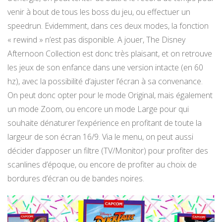
venir à bout de tous les boss du jeu, ou effectuer un
speedrun. Evidemment, dans ces deux modes, la fonction
« rewind » n’est pas disponible. A jouer, The Disney
Afternoon Collection est donc très plaisant, et on retrouve
les jeux de son enfance dans une version intacte (en 60
hz), avec la possibilité d’ajuster l’écran à sa convenance.
On peut donc opter pour le mode Original, mais également
un mode Zoom, ou encore un mode Large pour qui
souhaite dénaturer l’expérience en profitant de toute la
largeur de son écran 16/9. Via le menu, on peut aussi
décider d’apposer un filtre (TV/Monitor) pour profiter des
scanlines d’époque, ou encore de profiter au choix de
bordures d’écran ou de bandes noires.