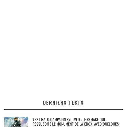
DERNIERS TESTS
TEST HALO CAMPAIGN EVOLVED : LE REMAKE QUI
RESSUSCITE LE MONUMENT DE LA XBOX, AVEC QUELQUES