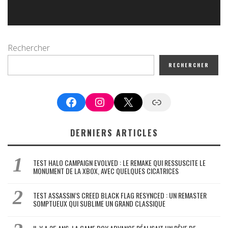
Rechercher
RECHERCHER
Facebook
Instagram
X
Google News
DERNIERS ARTICLES
TEST HALO CAMPAIGN EVOLVED : LE REMAKE QUI RESSUSCITE LE
MONUMENT DE LA XBOX, AVEC QUELQUES CICATRICES
TEST ASSASSIN’S CREED BLACK FLAG RESYNCED : UN REMASTER
SOMPTUEUX QUI SUBLIME UN GRAND CLASSIQUE