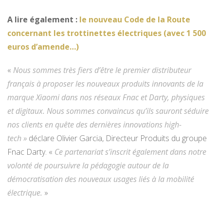
A lire également :
le nouveau Code de la Route
concernant les trottinettes électriques (avec 1 500
euros d’amende…)
«
Nous sommes très fiers d’être le premier distributeur
français à proposer les nouveaux produits innovants de la
marque Xiaomi dans nos réseaux Fnac et Darty, physiques
et digitaux. Nous sommes convaincus qu’ils sauront séduire
nos clients en quête des dernières innovations high-
tech »
déclare Olivier Garcia, Directeur Produits du groupe
Fnac Darty. «
Ce partenariat s’inscrit également dans notre
volonté de poursuivre la pédagogie autour de la
démocratisation des nouveaux usages liés à la mobilité
électrique.
»