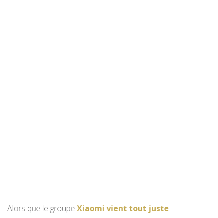
Alors que le groupe
Xiaomi vient tout juste