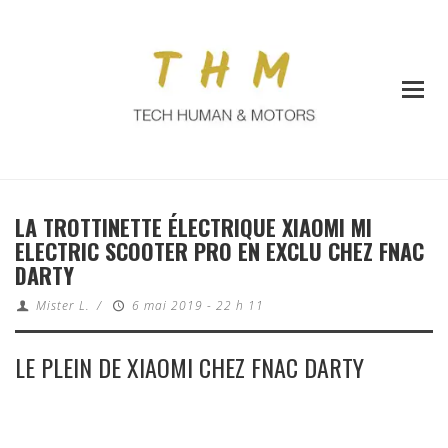
LA TROTTINETTE ÉLECTRIQUE XIAOMI MI
ELECTRIC SCOOTER PRO EN EXCLU CHEZ FNAC
DARTY
Mister L.
/
6 mai 2019 - 22 h 11
LE PLEIN DE XIAOMI CHEZ FNAC DARTY