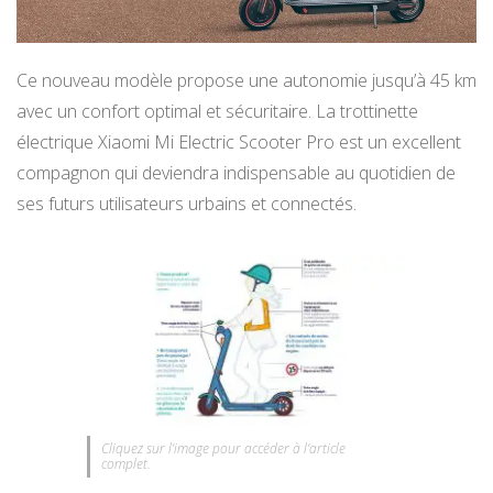
Ce nouveau modèle propose une autonomie jusqu’à 45 km
avec un confort optimal et sécuritaire. La trottinette
électrique Xiaomi Mi Electric Scooter Pro est un excellent
compagnon qui deviendra indispensable au quotidien de
ses futurs utilisateurs urbains et connectés.
Cliquez sur l’image pour accéder à l’article
complet.