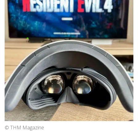
© THM Magazine