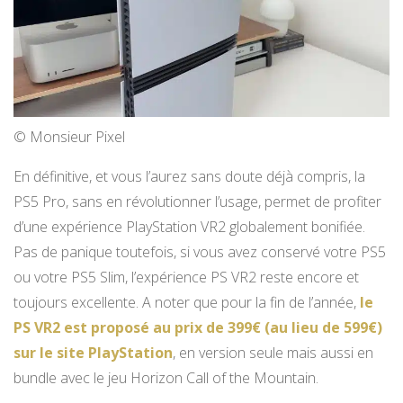
© Monsieur Pixel
En définitive, et vous l’aurez sans doute déjà compris, la
PS5 Pro, sans en révolutionner l’usage, permet de profiter
d’une expérience PlayStation VR2 globalement bonifiée.
Pas de panique toutefois, si vous avez conservé votre PS5
ou votre PS5 Slim, l’expérience PS VR2 reste encore et
toujours excellente. A noter que pour la fin de l’année,
le
PS VR2 est proposé au prix de 399€ (au lieu de 599€)
sur le site PlayStation
, en version seule mais aussi en
bundle avec le jeu Horizon Call of the Mountain.