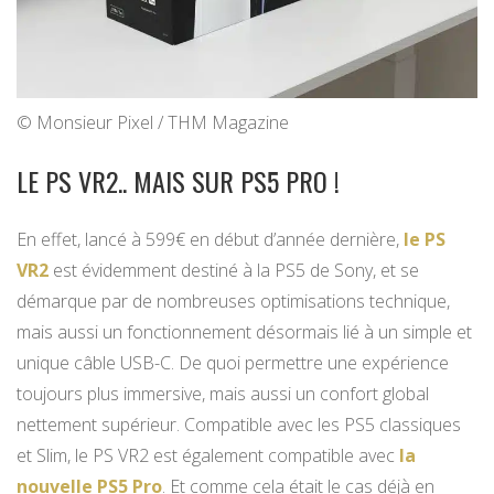
© Monsieur Pixel / THM Magazine
LE PS VR2.. MAIS SUR PS5 PRO !
En effet, lancé à 599€ en début d’année dernière,
le PS
VR2
est évidemment destiné à la PS5 de Sony, et se
démarque par de nombreuses optimisations technique,
mais aussi un fonctionnement désormais lié à un simple et
unique câble USB-C. De quoi permettre une expérience
toujours plus immersive, mais aussi un confort global
nettement supérieur. Compatible avec les PS5 classiques
et Slim, le PS VR2 est également compatible avec
la
nouvelle PS5 Pro
. Et comme cela était le cas déjà en