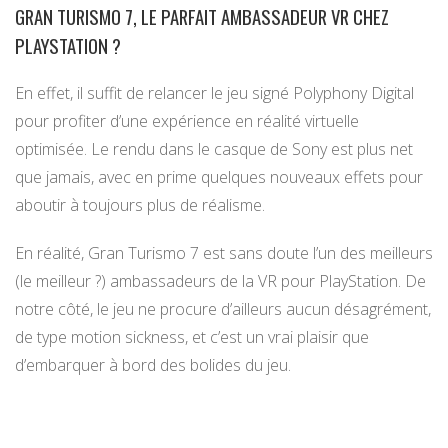
GRAN TURISMO 7, LE PARFAIT AMBASSADEUR VR CHEZ
PLAYSTATION ?
En effet, il suffit de relancer le jeu signé Polyphony Digital
pour profiter d’une expérience en réalité virtuelle
optimisée. Le rendu dans le casque de Sony est plus net
que jamais, avec en prime quelques nouveaux effets pour
aboutir à toujours plus de réalisme.
En réalité, Gran Turismo 7 est sans doute l’un des meilleurs
(le meilleur ?) ambassadeurs de la VR pour PlayStation. De
notre côté, le jeu ne procure d’ailleurs aucun désagrément,
de type motion sickness, et c’est un vrai plaisir que
d’embarquer à bord des bolides du jeu.