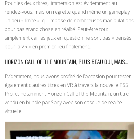
Pour les deux titres, l’immersion est évidemment au
rendez-vous, mais on regrette quand même un gameplay
un peu « limité », qui impose de nombreuses manipulations
pour pas grand chose en réalité. Peut-être tout
simplement car les jeux en question ne sont pas « pensés
pour la VR » en premier lieu finalement…
HORIZON CALL OF THE MOUNTAIN, PLUS BEAU OUI, MAIS…
Evidemment, nous avons profité de l’occasion pour tester
également d’autres titres en VR à travers la nouvelle PS5
Pro, et notamment Horizon Call of the Mountain, un titre
vendu en bundle par Sony avec son casque de réalité
virtuelle.