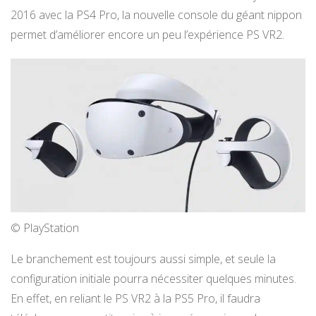
2016 avec la PS4 Pro, la nouvelle console du géant nippon
permet d’améliorer encore un peu l’expérience PS VR2.
© PlayStation
Le branchement est toujours aussi simple, et seule la
configuration initiale pourra nécessiter quelques minutes.
En effet, en reliant le PS VR2 à la PS5 Pro, il faudra