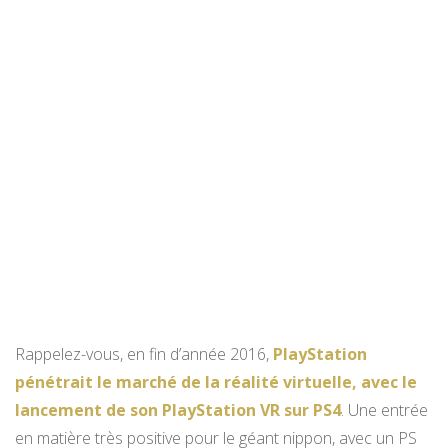
Rappelez-vous, en fin d’année 2016,
PlayStation
pénétrait le marché de la réalité virtuelle, avec le
lancement de son PlayStation VR sur PS4
. Une entrée
en matière très positive pour le géant nippon, avec un PS