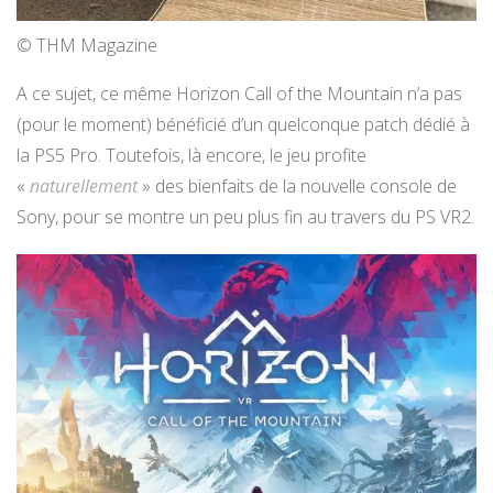
© THM Magazine
A ce sujet, ce même Horizon Call of the Mountain n’a pas
(pour le moment) bénéficié d’un quelconque patch dédié à
la PS5 Pro. Toutefois, là encore, le jeu profite
«
naturellement
» des bienfaits de la nouvelle console de
Sony, pour se montre un peu plus fin au travers du PS VR2.