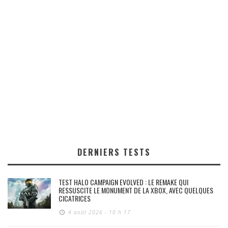
DERNIERS TESTS
TEST HALO CAMPAIGN EVOLVED : LE REMAKE QUI
RESSUSCITE LE MONUMENT DE LA XBOX, AVEC QUELQUES
CICATRICES
4 août 2026 - 10 h 17