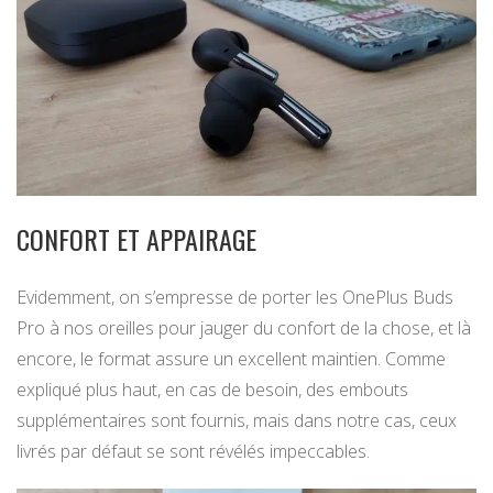
CONFORT ET APPAIRAGE
Evidemment, on s’empresse de porter les OnePlus Buds
Pro à nos oreilles pour jauger du confort de la chose, et là
encore, le format assure un excellent maintien. Comme
expliqué plus haut, en cas de besoin, des embouts
supplémentaires sont fournis, mais dans notre cas, ceux
livrés par défaut se sont révélés impeccables.