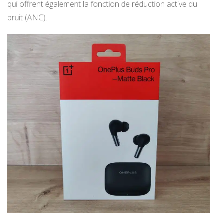
qui offrent également la fonction de réduction active du
bruit (ANC).