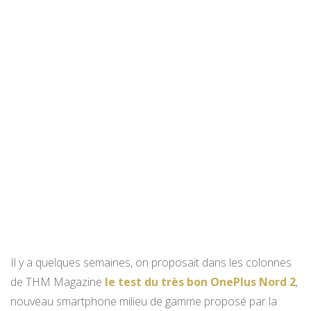
Il y a quelques semaines, on proposait dans les colonnes
de THM Magazine
le test du très bon OnePlus Nord 2
,
nouveau smartphone milieu de gamme proposé par la