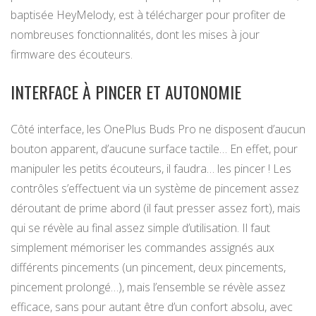
baptisée HeyMelody, est à télécharger pour profiter de
nombreuses fonctionnalités, dont les mises à jour
firmware des écouteurs.
INTERFACE À PINCER ET AUTONOMIE
Côté interface, les OnePlus Buds Pro ne disposent d’aucun
bouton apparent, d’aucune surface tactile… En effet, pour
manipuler les petits écouteurs, il faudra… les pincer ! Les
contrôles s’effectuent via un système de pincement assez
déroutant de prime abord (il faut presser assez fort), mais
qui se révèle au final assez simple d’utilisation. Il faut
simplement mémoriser les commandes assignés aux
différents pincements (un pincement, deux pincements,
pincement prolongé…), mais l’ensemble se révèle assez
efficace, sans pour autant être d’un confort absolu, avec