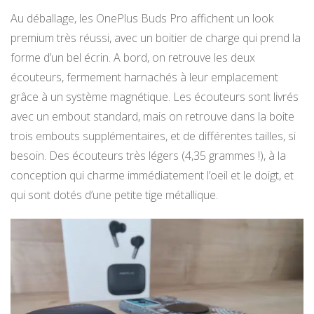
Au déballage, les OnePlus Buds Pro affichent un look
premium très réussi, avec un boitier de charge qui prend la
forme d’un bel écrin. A bord, on retrouve les deux
écouteurs, fermement harnachés à leur emplacement
grâce à un système magnétique. Les écouteurs sont livrés
avec un embout standard, mais on retrouve dans la boite
trois embouts supplémentaires, et de différentes tailles, si
besoin. Des écouteurs très légers (4,35 grammes !), à la
conception qui charme immédiatement l’oeil et le doigt, et
qui sont dotés d’une petite tige métallique.