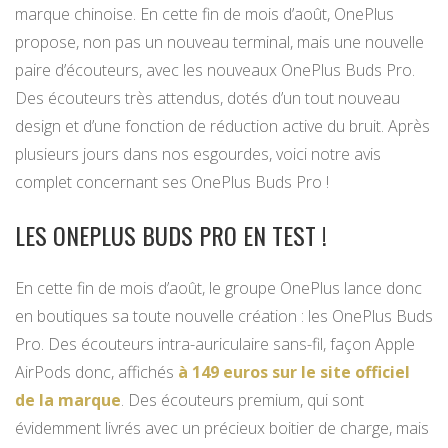
marque chinoise. En cette fin de mois d’août, OnePlus
propose, non pas un nouveau terminal, mais une nouvelle
paire d’écouteurs, avec les nouveaux OnePlus Buds Pro.
Des écouteurs très attendus, dotés d’un tout nouveau
design et d’une fonction de réduction active du bruit. Après
plusieurs jours dans nos esgourdes, voici notre avis
complet concernant ses OnePlus Buds Pro !
LES ONEPLUS BUDS PRO EN TEST !
En cette fin de mois d’août, le groupe OnePlus lance donc
en boutiques sa toute nouvelle création : les OnePlus Buds
Pro. Des écouteurs intra-auriculaire sans-fil, façon Apple
AirPods donc, affichés
à 149 euros sur le site officiel
de la marque
. Des écouteurs premium, qui sont
évidemment livrés avec un précieux boitier de charge, mais