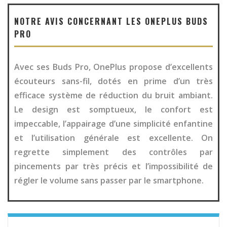
NOTRE AVIS CONCERNANT LES ONEPLUS BUDS
PRO
Avec ses Buds Pro, OnePlus propose d’excellents
écouteurs sans-fil, dotés en prime d’un très
efficace système de réduction du bruit ambiant.
Le design est somptueux, le confort est
impeccable, l’appairage d’une simplicité enfantine
et l’utilisation générale est excellente. On
regrette simplement des contrôles par
pincements par très précis et l’impossibilité de
régler le volume sans passer par le smartphone.