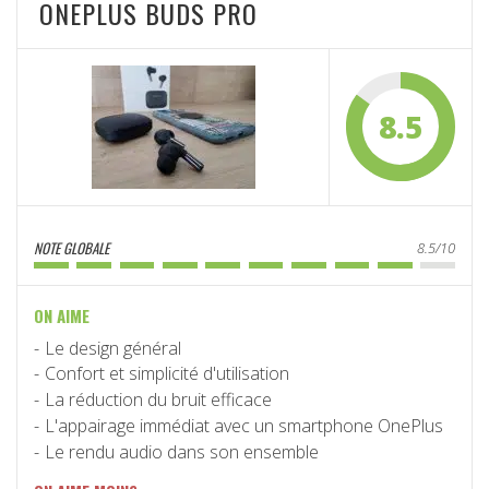
ONEPLUS BUDS PRO
8.5
NOTE GLOBALE
8.5/10
ON AIME
Le design général
Confort et simplicité d'utilisation
La réduction du bruit efficace
L'appairage immédiat avec un smartphone OnePlus
Le rendu audio dans son ensemble