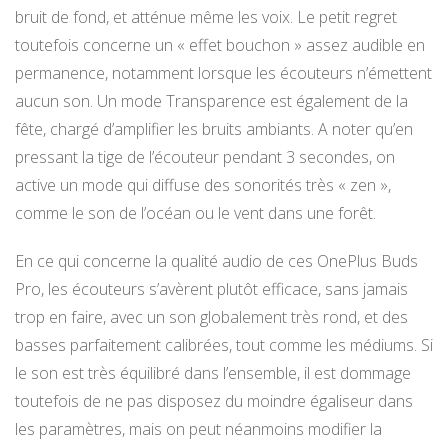
bruit de fond, et atténue même les voix. Le petit regret
toutefois concerne un « effet bouchon » assez audible en
permanence, notamment lorsque les écouteurs n’émettent
aucun son. Un mode Transparence est également de la
fête, chargé d’amplifier les bruits ambiants. A noter qu’en
pressant la tige de l’écouteur pendant 3 secondes, on
active un mode qui diffuse des sonorités très « zen »,
comme le son de l’océan ou le vent dans une forêt.
En ce qui concerne la qualité audio de ces OnePlus Buds
Pro, les écouteurs s’avèrent plutôt efficace, sans jamais
trop en faire, avec un son globalement très rond, et des
basses parfaitement calibrées, tout comme les médiums. Si
le son est très équilibré dans l’ensemble, il est dommage
toutefois de ne pas disposez du moindre égaliseur dans
les paramètres, mais on peut néanmoins modifier la