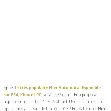
Après
le très populaire Nier Automata disponible
sur PS4, Xbox et PC
, voilà que Square-Enix propose
aujourd’hui un certain Nier Replicant. Une suite à l’excellent
opus lancé au début de l’année 2017 ? En réalité non. Nier