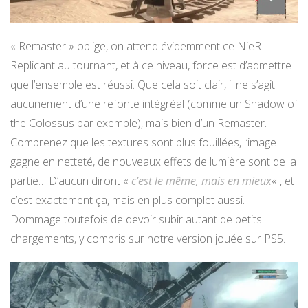
« Remaster » oblige, on attend évidemment ce NieR
Replicant au tournant, et à ce niveau, force est d’admettre
que l’ensemble est réussi. Que cela soit clair, il ne s’agit
aucunement d’une refonte intégréal (comme un Shadow of
the Colossus par exemple), mais bien d’un Remaster.
Comprenez que les textures sont plus fouillées, l’image
gagne en netteté, de nouveaux effets de lumière sont de la
partie… D’aucun diront «
c’est le même, mais en mieux
« , et
c’est exactement ça, mais en plus complet aussi.
Dommage toutefois de devoir subir autant de petits
chargements, y compris sur notre version jouée sur PS5.