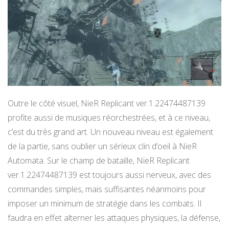
Outre le côté visuel, NieR Replicant ver.1.22474487139
profite aussi de musiques réorchestrées, et à ce niveau,
c’est du très grand art. Un nouveau niveau est également
de la partie, sans oublier un sérieux clin d’oeil à NieR
Automata. Sur le champ de bataille, NieR Replicant
ver.1.22474487139 est toujours aussi nerveux, avec des
commandes simples, mais suffisantes néanmoins pour
imposer un minimum de stratégie dans les combats. Il
faudra en effet alterner les attaques physiques, la défense,