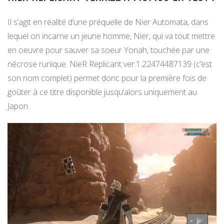
Il s’agit en réalité d’une préquelle de Nier Automata, dans
lequel on incarne un jeune homme, Nier, qui va tout mettre
en oeuvre pour sauver sa soeur Yonah, touchée par une
nécrose runique. NieR Replicant ver.1.22474487139 (c’est
son nom complet) permet donc pour la première fois de
goûter à ce titre disponible jusqu’alors uniquement au
Japon.