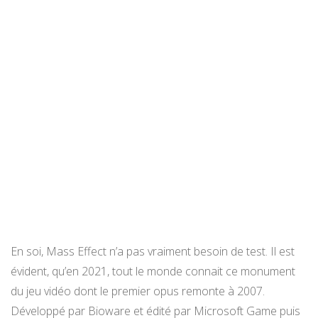
En soi, Mass Effect n’a pas vraiment besoin de test. Il est
évident, qu’en 2021, tout le monde connait ce monument
du jeu vidéo dont le premier opus remonte à 2007.
Développé par Bioware et édité par Microsoft Game puis