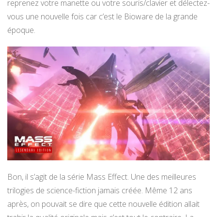
reprenez votre manette ou votre souris/clavier et délectez-
vous une nouvelle fois car c’est le Bioware de la grande
époque.
Bon, il s’agit de la série Mass Effect. Une des meilleures
trilogies de science-fiction jamais créée. Même 12 ans
après, on pouvait se dire que cette nouvelle édition allait