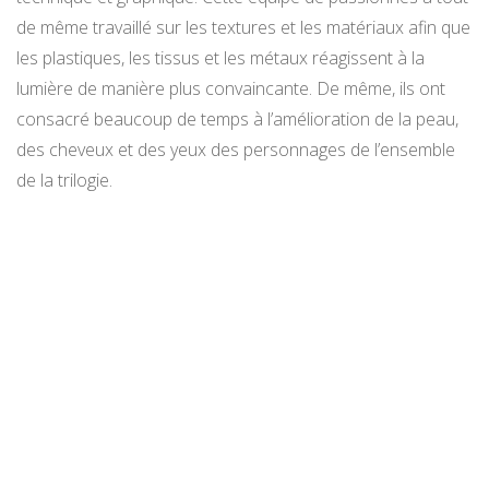
de même travaillé sur les textures et les matériaux afin que
les plastiques, les tissus et les métaux réagissent à la
lumière de manière plus convaincante. De même, ils ont
consacré beaucoup de temps à l’amélioration de la peau,
des cheveux et des yeux des personnages de l’ensemble
de la trilogie.