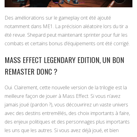
Des améliorations sur le gameplay ont été ajouté
notamment dans ME1. La précision aléatoire lors du tir a
été revue. Shepard peut maintenant sprinter pour fuir les
combats et certains bonus d’équipements ont été corrigé.
MASS EFFECT LEGENDARY EDITION, UN BON
REMASTER DONC ?
Oui. Clairement, cette nouvelle version de la trilogie est la
meilleure façon de jouer à Mass Effect. Si vous n’avez
jamais joué (pardon ?), vous découvrirez un vaste univers
avec des destins entremêlés, des choix importants à faire,
des enjeux politiques et des personnages plus importants
les uns que les autres. Si vous avez déjà joué, et bien