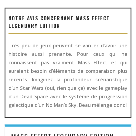
NOTRE AVIS CONCERNANT MASS EFFECT
LEGENDARY EDITION
Très peu de jeux peuvent se vanter d’avoir une
histoire aussi prenante. Pour ceux qui ne
connaissent pas vraiment Mass Effect et qui
auraient besoin d’éléments de comparaison plus
récents. Imaginez la profondeur scénaristique
d’un Star Wars (oui, rien que ça) avec le gameplay
d’un Dead Space avec le système de progression
galactique d’un No Man’s Sky. Beau mélange donc !