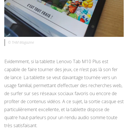
© THM Magazine
Evidemment, si la tablette Lenovo Tab M10 Plus est
capable de faire tourner des jeux, ce n’est pas là son fer
de lance. La tablette se veut davantage tournée vers un
usage familial, permettant d’effectuer des recherches web,
de surfer sur ses réseaux sociaux favoris ou encore de
profiter de contenus vidéos. A ce sujet, la sortie casque est
particulièrement excellente, et la tablette dispose de
quatre haut-parleurs pour un rendu audio somme toute
très satisfaisant.