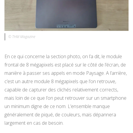
© THM Magazine
En ce qui concerne la section photo, on l’a dit, le module
frontal de 8 mégapixels est placé sur le côté de l’écran, de
manière à passer ses appels en mode Paysage. A l’arrière,
c’est un autre module 8 mégapixels que l’on retrouve,
capable de capturer des clichés relativement corrects,
mais loin de ce que l’on peut retrouver sur un smartphone
un minimum digne de ce nom. L’ensemble manque
généralement de piqué, de couleurs, mais dépannera
largement en cas de besoin.