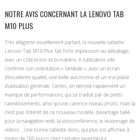
NOTRE AVIS CONCERNANT LA LENOVO TAB
M10 PLUS
Très élégante visuellement parlant, la nouvelle tablette
Lenovo Tab M10 Plus fait forte impression au déballage,
avec un côté bi-ton et bi-matière. A l’utilisation, elle
confirme son orientation « familiale », avec un écran
d’excellente qualité, une belle autonomie et un vrai plaisir
d’utilisation générale. Certes, on dénote rapidement un
manque de performances, qui se traduit par de petits
ralentissements, ainsi qu’une carence niveau photo, mais là
n’est pas l’intérêt de ce nouveau modèle, davantage taillé
pour la navigation web, la visioconférence, le visionnage de
vidéos… Une bonne tablette donc, qui plus est affichée à
moins de 200 euros chez certains revendeurs.