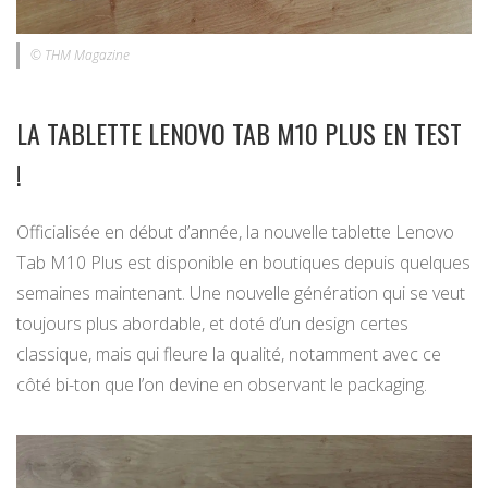
© THM Magazine
LA TABLETTE LENOVO TAB M10 PLUS EN TEST
!
Officialisée en début d’année, la nouvelle tablette Lenovo
Tab M10 Plus est disponible en boutiques depuis quelques
semaines maintenant. Une nouvelle génération qui se veut
toujours plus abordable, et doté d’un design certes
classique, mais qui fleure la qualité, notamment avec ce
côté bi-ton que l’on devine en observant le packaging.