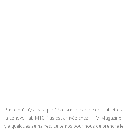
Parce qu’il n’y a pas que l’iPad sur le marché des tablettes,
la Lenovo Tab M10 Plus est arrivée chez THM Magazine il
y a quelques semaines. Le temps pour nous de prendre le