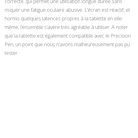
correcte, qui permet une utilisation longue durée sans
risquer une fatigue oculaire abusive. L’écran est réactif, et
hormis quelques latences propres à la tablette en elle-
même, l’ensemble s’avère très agréable à utiliser. A noter
que la tablette est également compatible avec le Precision
Pen, un point que nous n’avons malheureusement pas pu
tester.