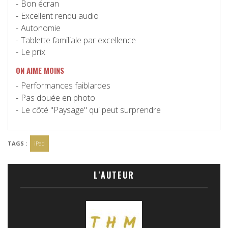
Bon écran
Excellent rendu audio
Autonomie
Tablette familiale par excellence
Le prix
ON AIME MOINS
Performances faiblardes
Pas douée en photo
Le côté "Paysage" qui peut surprendre
TAGS :
iPad
L'AUTEUR