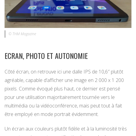
© THM Magazine
ECRAN, PHOTO ET AUTONOMIE
Côté écran, on retrouve ici une dalle IPS de 10,6″ plutôt
agréable, capable d’afficher une image en 2 000 x 1 200
pixels. Comme évoqué plus haut, ce dernier est pensé
pour une utilisation majoritairement tournée vers le
multimédia ou la vidéoconférence, mais peut tout à fait
être employé en mode portrait évidemment.
Un écran aux couleurs plutôt fidèle et à la luminosité très