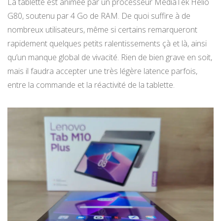
La tablette est animée par un processeur MediaTek Helio
G80, soutenu par 4 Go de RAM. De quoi suffire à de
nombreux utilisateurs, même si certains remarqueront
rapidement quelques petits ralentissements çà et là, ainsi
qu’un manque global de vivacité. Rien de bien grave en soit,
mais il faudra accepter une très légère latence parfois,
entre la commande et la réactivité de la tablette.