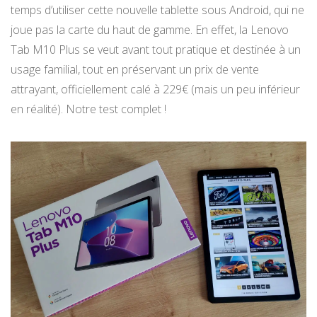
temps d’utiliser cette nouvelle tablette sous Android, qui ne
joue pas la carte du haut de gamme. En effet, la Lenovo
Tab M10 Plus se veut avant tout pratique et destinée à un
usage familial, tout en préservant un prix de vente
attrayant, officiellement calé à 229€ (mais un peu inférieur
en réalité). Notre test complet !