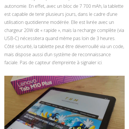
autonomie. En effet, avec un bloc de 7 700 mAh, la tablette
est capable de tenir plusieurs jours, dans le cadre d’une
utilisation quotidienne modérée. Elle est livrée avec un
chargeur 20W dit « rapide », mais la recharge complète (via
USB-C) nécessitera quand même pas loin de 3 heures.
Côté sécurité, la tablette peut être déverrouillé via un code,
mais dispose aussi d’un système de reconnaissance
faciale. Pas de capteur d’empreinte à signaler ici.