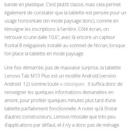
bande en plastique. C’est plutôt classe, mais cela permet
également de constater que la tablette est pensée pour un
usage horizontale (en mode paysage donc), comme en
témoigne les inscriptions à l’arrière. Côté écran, on
retrouve ici une dalle 10,6″, avec là encore un capteur
frontal 8 mégapixels installé au sommet de l’écran, lorsque
l’on place la tablette en mode paysage.
Une fois démarrée, pas de mauvaise surprise, la tablette
Lenovo Tab M10 Plus est un modèle Android (version
Android 12) somme toute «
classique
« . Il suffira donc de
renseigner les quelques informations demandées en
amont, pour profiter quelques minutes plus tard d’une
tablette parfaitement fonctionnelle. A noter qu’à l’instar
d’autres constructeurs, Lenovo n’installe que très peu
d’applications par défaut, et il n’y a donc pas de ménage