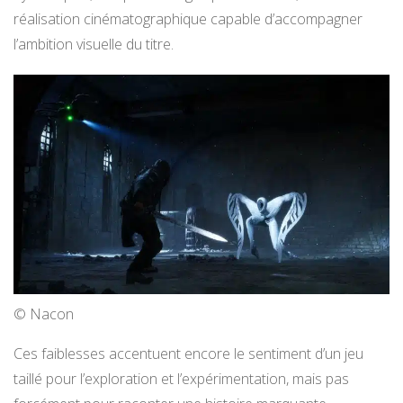
réalisation cinématographique capable d’accompagner
l’ambition visuelle du titre.
© Nacon
Ces faiblesses accentuent encore le sentiment d’un jeu
taillé pour l’exploration et l’expérimentation, mais pas