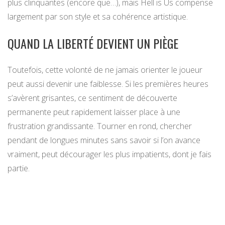
plus clinquantes (encore que…), mais Hell is Us compense
largement par son style et sa cohérence artistique.
QUAND LA LIBERTÉ DEVIENT UN PIÈGE
Toutefois, cette volonté de ne jamais orienter le joueur
peut aussi devenir une faiblesse. Si les premières heures
s’avèrent grisantes, ce sentiment de découverte
permanente peut rapidement laisser place à une
frustration grandissante. Tourner en rond, chercher
pendant de longues minutes sans savoir si l’on avance
vraiment, peut décourager les plus impatients, dont je fais
partie.