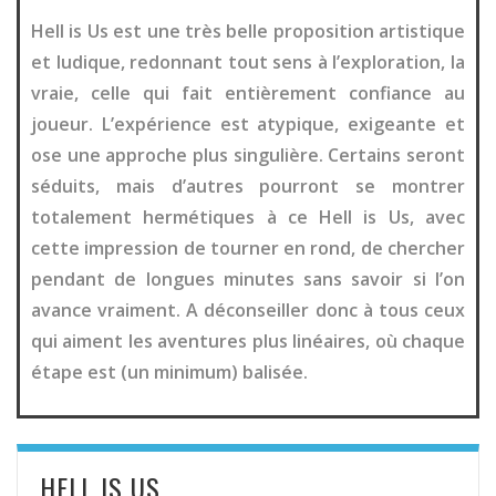
Hell is Us est une très belle proposition artistique
et ludique, redonnant tout sens à l’exploration, la
vraie, celle qui fait entièrement confiance au
joueur. L’expérience est atypique, exigeante et
ose une approche plus singulière. Certains seront
séduits, mais d’autres pourront se montrer
totalement hermétiques à ce Hell is Us, avec
cette impression de tourner en rond, de chercher
pendant de longues minutes sans savoir si l’on
avance vraiment. A déconseiller donc à tous ceux
qui aiment les aventures plus linéaires, où chaque
étape est (un minimum) balisée.
HELL IS US