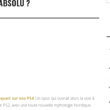
ABSOLU ?
quait sur nos PS4
. Un opus qui ouvrait alors la voie à
r PS2, avec une toute nouvelle mythologie Nordique,