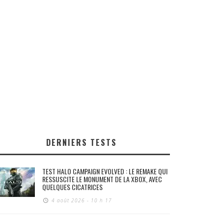
DERNIERS TESTS
TEST HALO CAMPAIGN EVOLVED : LE REMAKE QUI
RESSUSCITE LE MONUMENT DE LA XBOX, AVEC
QUELQUES CICATRICES
4 août 2026 - 10 h 17