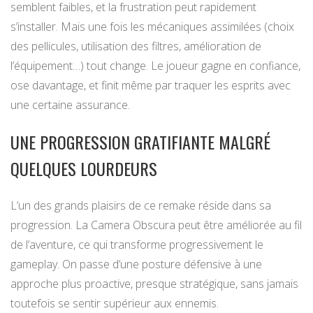
semblent faibles, et la frustration peut rapidement
s’installer. Mais une fois les mécaniques assimilées (choix
des pellicules, utilisation des filtres, amélioration de
l’équipement…) tout change. Le joueur gagne en confiance,
ose davantage, et finit même par traquer les esprits avec
une certaine assurance.
UNE PROGRESSION GRATIFIANTE MALGRÉ
QUELQUES LOURDEURS
L’un des grands plaisirs de ce remake réside dans sa
progression. La Camera Obscura peut être améliorée au fil
de l’aventure, ce qui transforme progressivement le
gameplay. On passe d’une posture défensive à une
approche plus proactive, presque stratégique, sans jamais
toutefois se sentir supérieur aux ennemis.