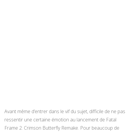
Avant même d’entrer dans le vif du sujet, difficile de ne pas
ressentir une certaine émotion au lancement de Fatal
Frame 2: Crimson Butterfly Remake. Pour beaucoup de