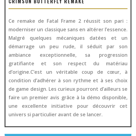
CRIMSON BUTTERFLY REMAKE
Ce remake de Fatal Frame 2 réussit son pari :
moderniser un classique sans en altérer l’essence.
Malgré quelques mécaniques datées et un
démarrage un peu rude, il séduit par son
ambiance exceptionnelle, sa progression
gratifiante et son respect du matériau
d’origine.C’est un véritable coup de cœur, à
condition d’adhérer à son rythme et à ses choix
de game design. Les curieux pourront d’ailleurs se
faire un premier avis grâce à la démo disponible,
une excellente initiative pour découvrir cet
univers si particulier avant de se lancer.