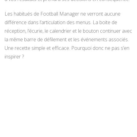
Les habitués de Football Manager ne verront aucune
différence dans l’articulation des menus. La boite de
réception, l’écurie, le calendrier et le bouton continuer avec
la même barre de défilement et les événements associés.
Une recette simple et efficace. Pourquoi donc ne pas s’en
inspirer ?