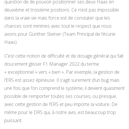
question de de pouvoir positionner ses deux Haas en
deuxième et troisième positions. Ce n’est pas impossible
dans la vraie vie mais force est de constater que les
chances sont minimes avec tout le respect que nous
avons pour Günther Steiner (Team Principal de l’écurie
Haas).
C’est cette notion de difficulté et de dosage général qui fait
doucement glisser F1 Manager 2022 du terme
« exceptionnel » vers « bien ». Par exemple, la gestion de
l’ERS est assez épineuse. Il s’agit surement d’un bug mais
une fois que l’on comprend le système, il devient quasiment
possible de remporter toutes ses courses, ou presque,
avec cette gestion de l’ERS et peu importe la voiture. De
même pour le DRS qui, à notre avis, est beaucoup trop
puissant.