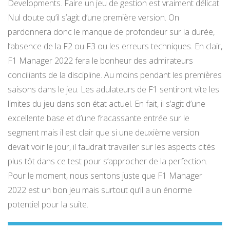
Developments. Faire un jeu de gestion est vraiment délicat.
Nul doute qu’il s’agit d’une première version. On
pardonnera donc le manque de profondeur sur la durée,
l’absence de la F2 ou F3 ou les erreurs techniques. En clair,
F1 Manager 2022 fera le bonheur des admirateurs
conciliants de la discipline. Au moins pendant les premières
saisons dans le jeu. Les adulateurs de F1 sentiront vite les
limites du jeu dans son état actuel. En fait, il s’agit d’une
excellente base et d’une fracassante entrée sur le
segment mais il est clair que si une deuxième version
devait voir le jour, il faudrait travailler sur les aspects cités
plus tôt dans ce test pour s’approcher de la perfection.
Pour le moment, nous sentons juste que F1 Manager
2022 est un bon jeu mais surtout qu’il a un énorme
potentiel pour la suite.