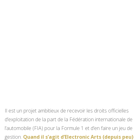
Il est un projet ambitieux de recevoir les droits officielles
d’exploitation de la part de la Fédération internationale de
l’automobile (FIA) pour la Formule 1 et d’en faire un jeu de
gestion.
Quand il s’agit d’Electronic Arts (depuis peu)