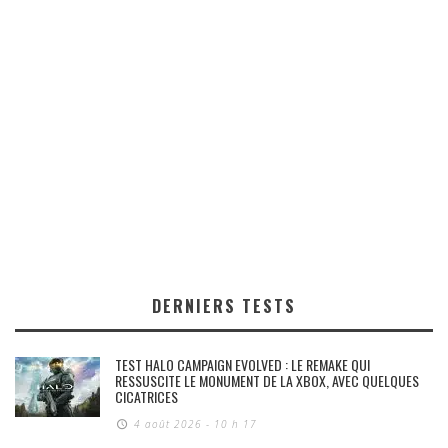
DERNIERS TESTS
TEST HALO CAMPAIGN EVOLVED : LE REMAKE QUI
RESSUSCITE LE MONUMENT DE LA XBOX, AVEC QUELQUES
CICATRICES
4 août 2026 - 10 h 17