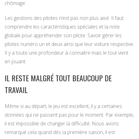
chômage.
Les gestions des pilotes n’est pas non plus aisé. Il faut
comprendre les caractéristiques spéciales et la note
globale pour appréhender son pilote. Savoir gérer les
pilotes numéro un et deux ainsi que leur voiture respective.
Il y a toute une profondeur à connaitre mais le tout vient
en jouant.
IL RESTE MALGRÉ TOUT BEAUCOUP DE
TRAVAIL
Même si au départ, le jeu est excellent, il y a certaines
données qui ne passent pas pour le moment. Par exemple,
il est impossible de changer la difficulté. Nous avons
remarqué cela quand dès la première saison, il est