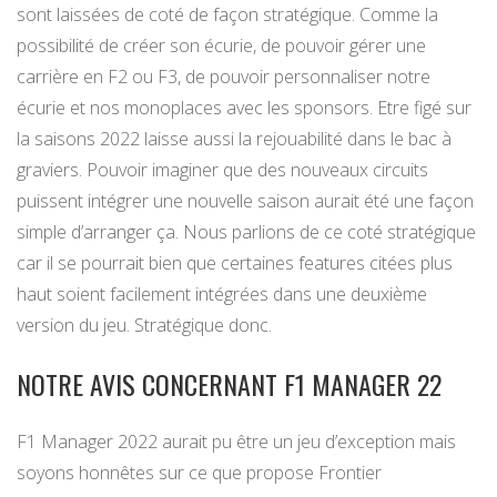
sont laissées de coté de façon stratégique. Comme la
possibilité de créer son écurie, de pouvoir gérer une
carrière en F2 ou F3, de pouvoir personnaliser notre
écurie et nos monoplaces avec les sponsors. Etre figé sur
la saisons 2022 laisse aussi la rejouabilité dans le bac à
graviers. Pouvoir imaginer que des nouveaux circuits
puissent intégrer une nouvelle saison aurait été une façon
simple d’arranger ça. Nous parlions de ce coté stratégique
car il se pourrait bien que certaines features citées plus
haut soient facilement intégrées dans une deuxième
version du jeu. Stratégique donc.
NOTRE AVIS CONCERNANT F1 MANAGER 22
F1 Manager 2022 aurait pu être un jeu d’exception mais
soyons honnêtes sur ce que propose Frontier