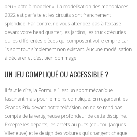
peu « pâte à modeler ». La modélisation des monoplaces
2022 est parfaite et les circuits sont franchement
splendide. Par contre, ne vous attendez pas à l’extase
devant votre head quarter, les jardins, les truck d’écuries
ou les différentes pièces qui composent votre empire car
ils sont tout simplement non existant. Aucune modélisation
à déclarer et c’est bien dommage.
UN JEU COMPLIQUÉ OU ACCESSIBLE ?
Il faut le dire, la Formule 1 est un sport mécanique
fascinant mais pour le moins compliqué. En regardant les
Grands Prix devant notre télévision, on ne se rend pas
compte de la vertigineuse profondeur de cette discipline.
Excepté les départs, les arrêts au puits (coucou Jacques
Villeneuve) et le design des voitures qui changent chaque