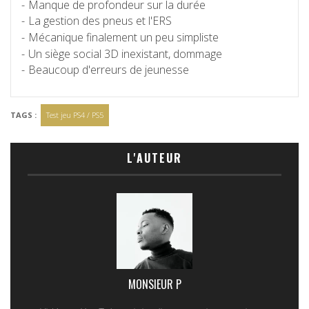
Manque de profondeur sur la durée
La gestion des pneus et l'ERS
Mécanique finalement un peu simpliste
Un siège social 3D inexistant, dommage
Beaucoup d'erreurs de jeunesse
TAGS :
Test jeu PS4 / PS5
L'AUTEUR
MONSIEUR P