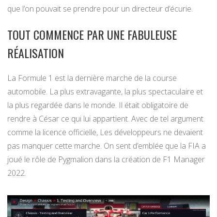
que l’on pouvait se prendre pour un directeur d’écurie.
TOUT COMMENCE PAR UNE FABULEUSE
RÉALISATION
La Formule 1 est la dernière marche de la course
automobile. La plus extravagante, la plus spectaculaire et
la plus regardée dans le monde. Il était obligatoire de
rendre à César ce qui lui appartient. Avec de tel argument
comme la licence officielle, Les développeurs ne devaient
pas manquer cette marche. On sent d’emblée que la FIA a
joué le rôle de Pygmalion dans la création de F1 Manager
2022.