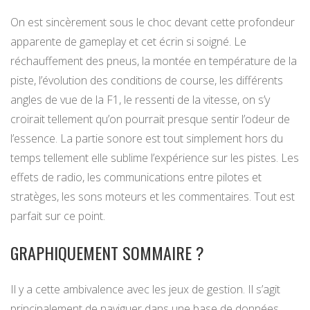
On est sincèrement sous le choc devant cette profondeur
apparente de gameplay et cet écrin si soigné. Le
réchauffement des pneus, la montée en température de la
piste, l’évolution des conditions de course, les différents
angles de vue de la F1, le ressenti de la vitesse, on s’y
croirait tellement qu’on pourrait presque sentir l’odeur de
l’essence. La partie sonore est tout simplement hors du
temps tellement elle sublime l’expérience sur les pistes. Les
effets de radio, les communications entre pilotes et
stratèges, les sons moteurs et les commentaires. Tout est
parfait sur ce point.
GRAPHIQUEMENT SOMMAIRE ?
Il y a cette ambivalence avec les jeux de gestion. Il s’agit
principalement de naviguer dans une base de données