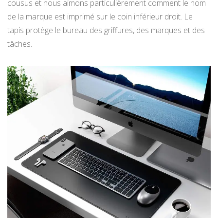
cousus et nous aimons particulièrement comment le nom
de la marque est imprimé sur le coin inférieur droit. Le
tapis protège le bureau des griffures, des marques et des
tâches.