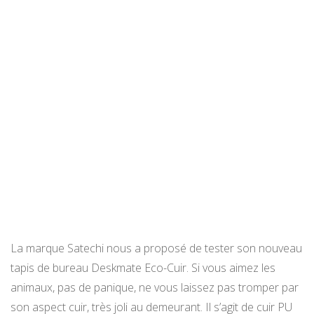
La marque Satechi nous a proposé de tester son nouveau
tapis de bureau Deskmate Eco-Cuir. Si vous aimez les
animaux, pas de panique, ne vous laissez pas tromper par
son aspect cuir, très joli au demeurant. Il s’agit de cuir PU