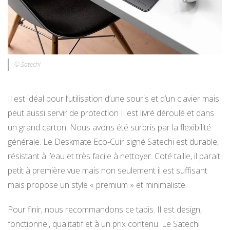
© Satechi
Il est idéal pour l’utilisation d’une souris et d’un clavier mais
peut aussi servir de protection Il est livré déroulé et dans
un grand carton. Nous avons été surpris par la flexibilité
générale. Le Deskmate Eco-Cuir signé Satechi est durable,
résistant à l’eau et très facile à nettoyer. Coté taille, il parait
petit à première vue mais non seulement il est suffisant
mais propose un style « premium » et minimaliste.
Pour finir, nous recommandons ce tapis. Il est design,
fonctionnel, qualitatif et à un prix contenu. Le Satechi