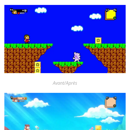
Avant/Après