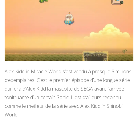
Alex Kidd in Miracle World s’est vendu à presque 5 millions
d’exemplaires. C’est le premier épisode d’une longue série
qui fera d’Alex Kidd la mascotte de SEGA avant l’arrivée
tonitruante d’un certain Sonic. Il est d’ailleurs reconnu
comme le meilleur de la série avec Alex Kidd in Shinobi
World.