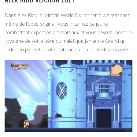
Dans Alex Kidd in Miracle World DX, on retrouve l’essence
même de l’opus original. Vous incarnez ce jeune
combattant expert en art martiaux et vous devrez libérer le
royaume de votre père du maléfique Janken le Grand qui
réduit en pierre tous les habitants du monde des miracles.