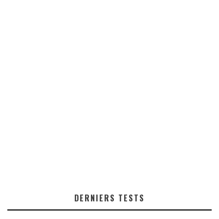
DERNIERS TESTS