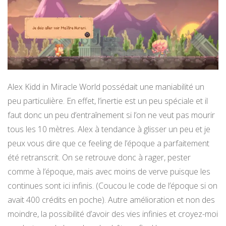
Alex Kidd in Miracle World possédait une maniabilité un
peu particulière. En effet, l’inertie est un peu spéciale et il
faut donc un peu d’entraînement si l’on ne veut pas mourir
tous les 10 mètres. Alex à tendance à glisser un peu et je
peux vous dire que ce feeling de l’époque a parfaitement
été retranscrit. On se retrouve donc à rager, pester
comme à l’époque, mais avec moins de verve puisque les
continues sont ici infinis. (Coucou le code de l’époque si on
avait 400 crédits en poche). Autre amélioration et non des
moindre, la possibilité d’avoir des vies infinies et croyez-moi