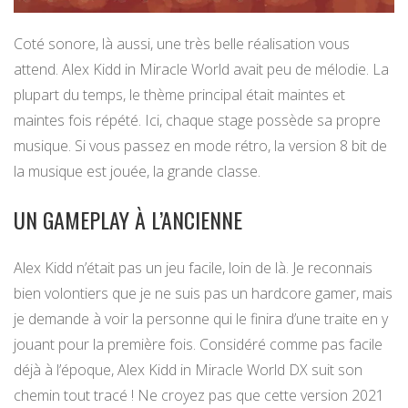
Coté sonore, là aussi, une très belle réalisation vous
attend. Alex Kidd in Miracle World avait peu de mélodie. La
plupart du temps, le thème principal était maintes et
maintes fois répété. Ici, chaque stage possède sa propre
musique. Si vous passez en mode rétro, la version 8 bit de
la musique est jouée, la grande classe.
UN GAMEPLAY À L’ANCIENNE
Alex Kidd n’était pas un jeu facile, loin de là. Je reconnais
bien volontiers que je ne suis pas un hardcore gamer, mais
je demande à voir la personne qui le finira d’une traite en y
jouant pour la première fois. Considéré comme pas facile
déjà à l’époque, Alex Kidd in Miracle World DX suit son
chemin tout tracé ! Ne croyez pas que cette version 2021