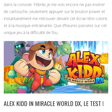
dans la console. Fébrile, je me vois encore ne pas insérer
de cartouche, seulement appuyer sur le bouton power et
instantanément me retrouver devant cet écran titre coloré,
et à la musique entrainante. Que d’heures passées sur cet
unique jeu à la difficulté de fou.
ALEX KIDD IN MIRACLE WORLD DX, LE TEST !