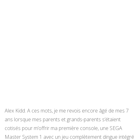
Alex Kidd. A ces mots, je me revois encore âgé de mes 7
ans lorsque mes parents et grands-parents s’étaient
cotisés pour m’offrir ma première console, une SEGA
Master System 1 avec un jeu complètement dingue intégré