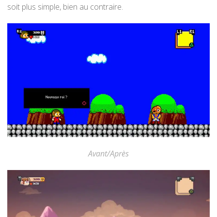
soit plus simple, bien au contraire.
Avant/Après