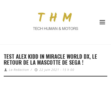
TEST ALEX KIDD IN MIRACLE WORLD DX, LE
RETOUR DE LA MASCOTTE DE SEGA !
La Redaction
/
22 juin 2021 - 15 h 00