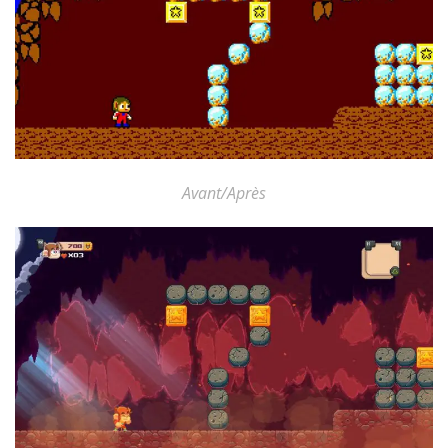
Avant/Après