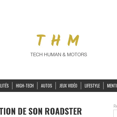
LITÉS
HIGH-TECH
AUTOS
JEUX VIDÉO
LIFESTYLE
MENTI
R
ATION DE SON ROADSTER