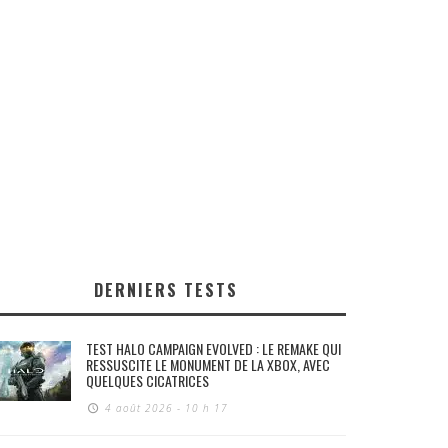
DERNIERS TESTS
TEST HALO CAMPAIGN EVOLVED : LE REMAKE QUI
RESSUSCITE LE MONUMENT DE LA XBOX, AVEC
QUELQUES CICATRICES
4 août 2026 - 10 h 17