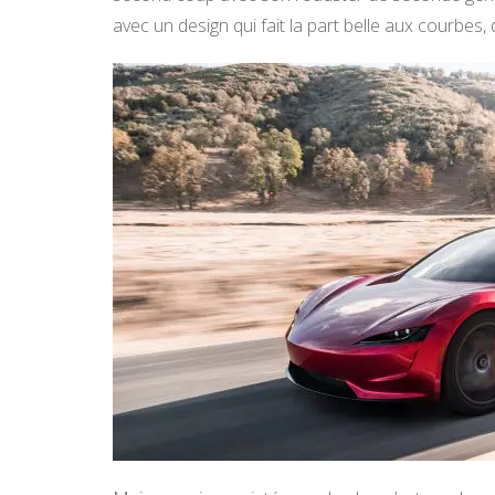
avec un design qui fait la part belle aux courbes, d