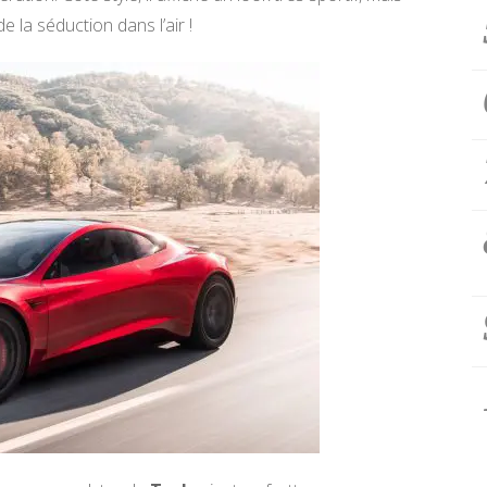
e la séduction dans l’air !