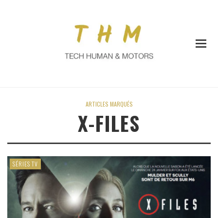
ARTICLES MARQUÉS
X-FILES
SÉRIES TV