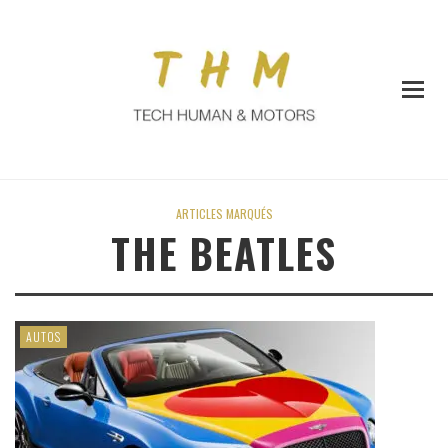
ARTICLES MARQUÉS
THE BEATLES
AUTOS