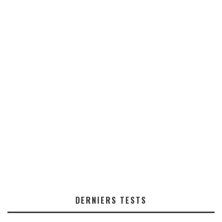
DERNIERS TESTS